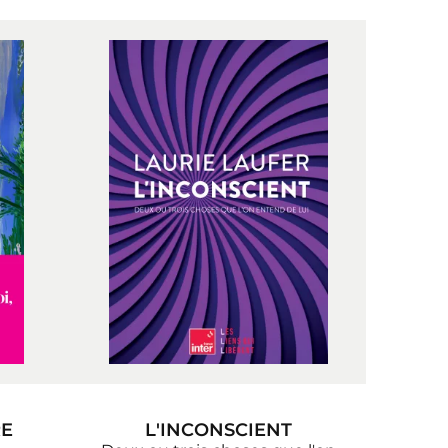
RE
L'INCONSCIENT