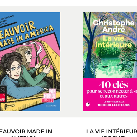
EAUVOIR MADE IN
LA VIE INTÉRIEU