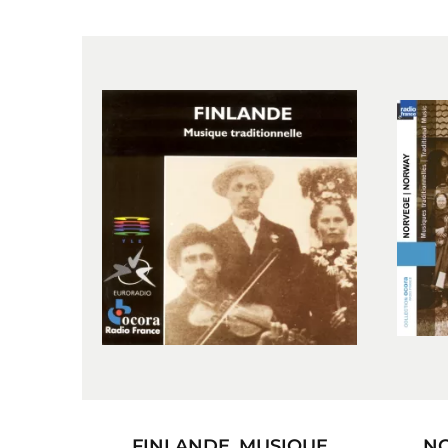
FINLANDE. MUSIQUE
NO