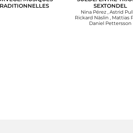
RADITIONNELLES
SEXTONDEL
Nina Pérez
,
Astrid Pul
Rickard Näslin
,
Mattias 
Daniel Pettersson