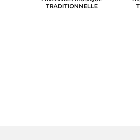
TRADITIONNELLE
T