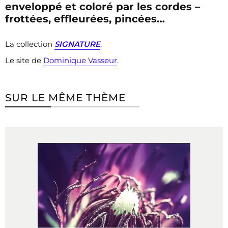
enveloppé et coloré par les cordes –
frottées, effleurées, pincées…
La collection
SIGNATURE
.
Le site de
Dominique Vasseur
.
SUR LE MÊME THÈME