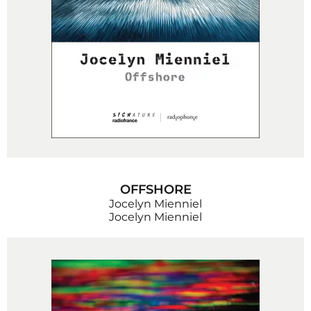
OFFSHORE
Jocelyn Mienniel
Jocelyn Mienniel