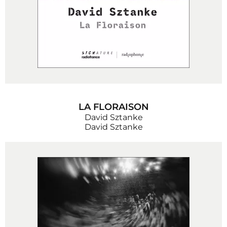
LA FLORAISON
David Sztanke
David Sztanke