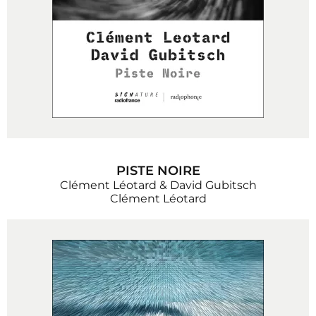
PISTE NOIRE
Clément Léotard & David Gubitsch
Clément Léotard