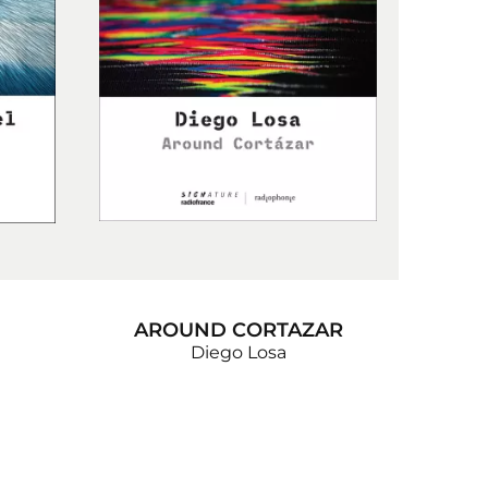
AROUND CORTAZAR
Diego Losa