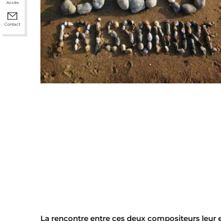
Accès
Contact
La rencontre entre ces deux compositeurs leur