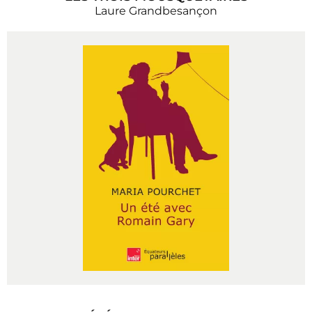
Laure Grandbesançon