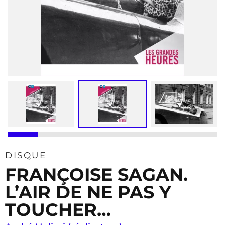
DISQUE
FRANÇOISE SAGAN.
L’AIR DE NE PAS Y
TOUCHER…