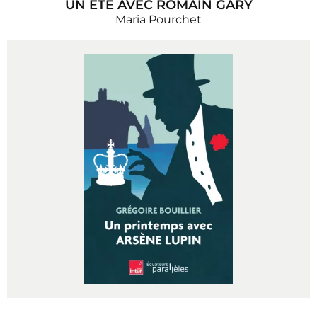
UN ÉTÉ AVEC ROMAIN GARY
Maria Pourchet