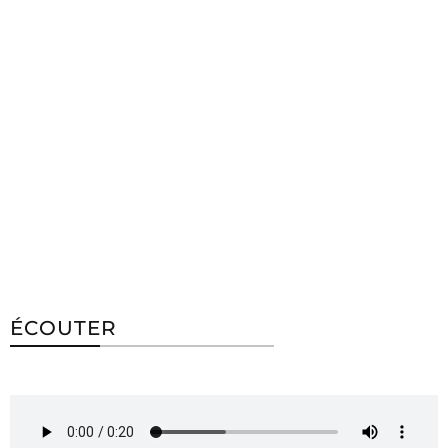
ÉCOUTER