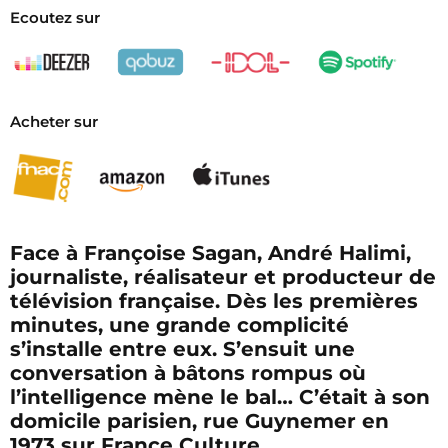
Ecoutez sur
Acheter sur
Face à Françoise Sagan, André Halimi,
journaliste, réalisateur et producteur de
télévision française. Dès les premières
minutes, une grande complicité
s’installe entre eux. S’ensuit une
conversation à bâtons rompus où
l’intelligence mène le bal… C’était à son
domicile parisien, rue Guynemer en
1973 sur France Culture.