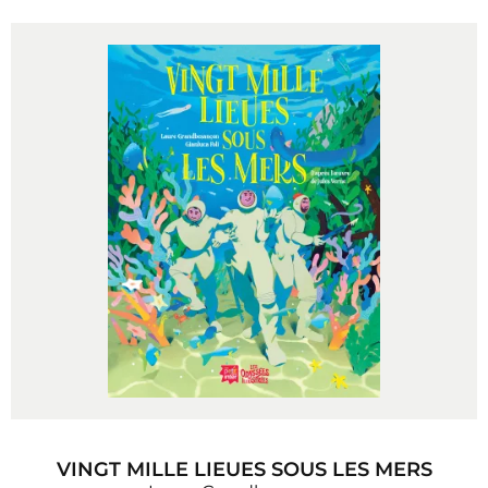
VINGT MILLE LIEUES SOUS LES MERS