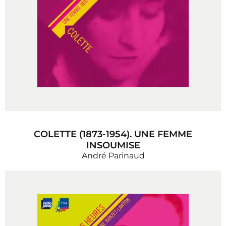
COLETTE (1873-1954). UNE FEMME
INSOUMISE
André Parinaud