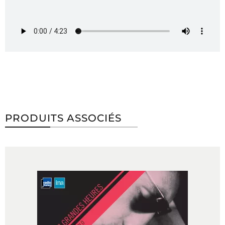
PRODUITS ASSOCIÉS