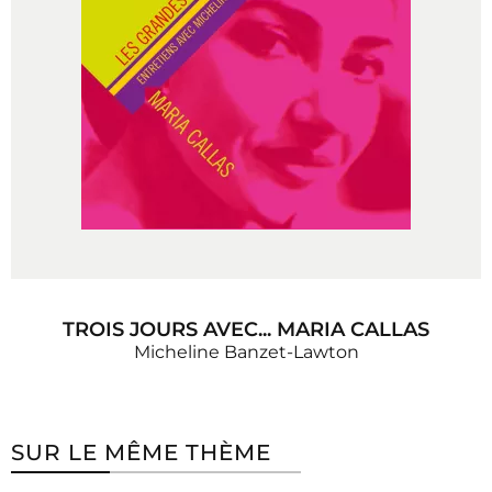
TROIS JOURS AVEC... MARIA CALLAS
Micheline Banzet-Lawton
SUR LE MÊME THÈME