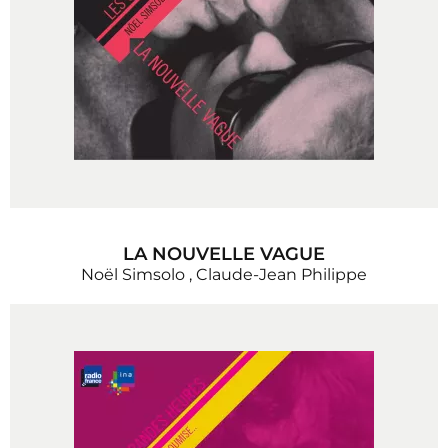
LA NOUVELLE VAGUE
Noël Simsolo
,
Claude-Jean Philippe