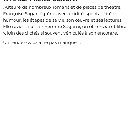
Auteure de nombreux romans et de pièces de théâtre,
Françoise Sagan égrène avec lucidité, spontanéité et
humour, les étapes de sa vie, son œuvre et ses lectures.
Elle revient sur la « Femme Sagan », un être « vrai et libre
», loin des clichés si souvent véhiculés à son encontre.
Un rendez-vous à ne pas manquer…