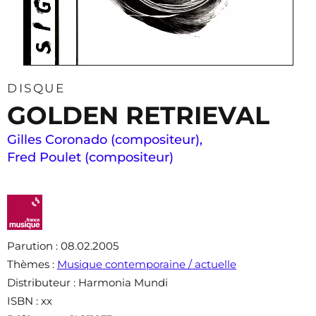
DISQUE
GOLDEN RETRIEVAL
Gilles Coronado (compositeur)
,
Fred Poulet (compositeur)
Parution
: 08.02.2005
Thèmes
:
Musique contemporaine / actuelle
Distributeur
: Harmonia Mundi
ISBN
: xx