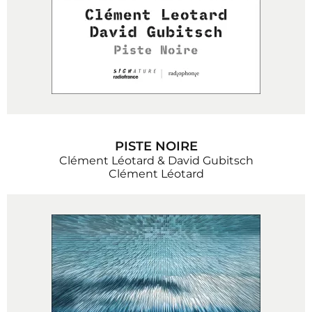
PISTE NOIRE
Clément Léotard & David Gubitsch
Clément Léotard