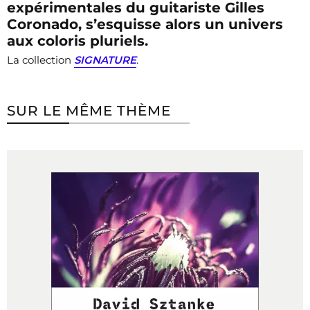
expérimentales du guitariste Gilles
Coronado, s’esquisse alors un univers
aux coloris pluriels.
La collection
SIGNATURE
.
SUR LE MÊME THÈME