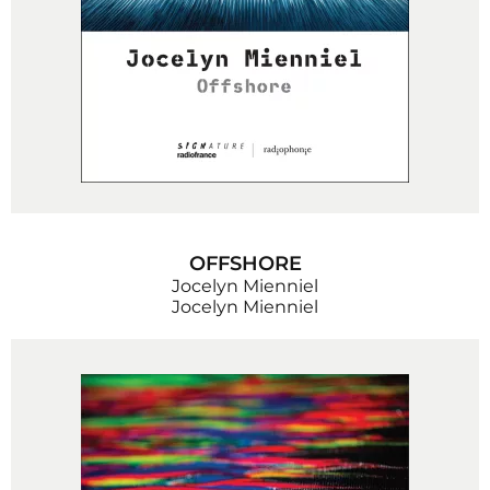
OFFSHORE
Jocelyn Mienniel
Jocelyn Mienniel