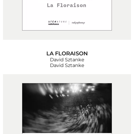
LA FLORAISON
David Sztanke
David Sztanke