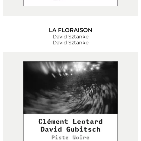
LA FLORAISON
David Sztanke
David Sztanke