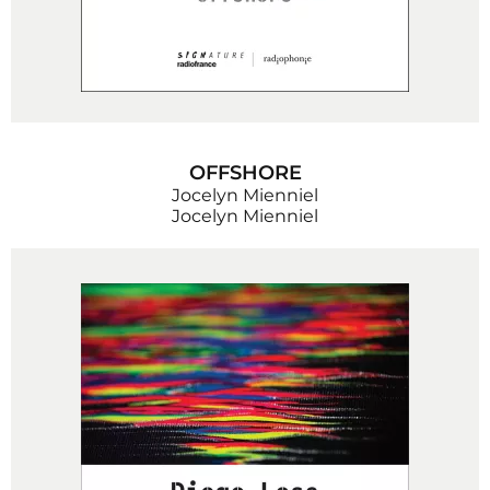
OFFSHORE
Jocelyn Mienniel
Jocelyn Mienniel