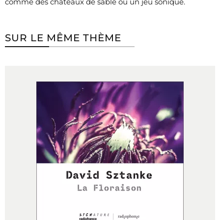
comme des châteaux de sable ou un jeu sonique.
SUR LE MÊME THÈME