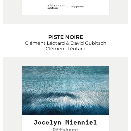
PISTE NOIRE
Clément Léotard & David Gubitsch
Clément Léotard