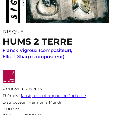
DISQUE
HUMS 2 TERRE
Franck Vigroux (compositeur)
,
Elliott Sharp (compositeur)
Parution
: 03.07.2007
Thèmes
:
Musique contemporaine / actuelle
Distributeur
: Harmonia Mundi
ISBN
: xx