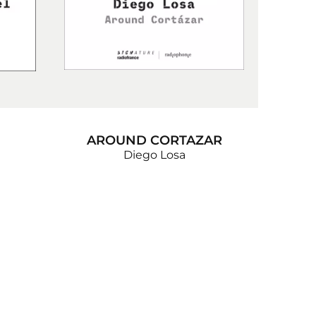
AROUND CORTAZAR
Diego Losa