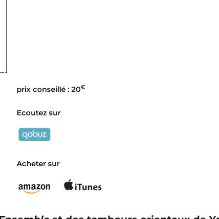
€
prix conseillé : 20
Ecoutez sur
Acheter sur