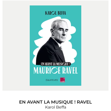
EN AVANT LA MUSIQUE ! RAVEL
Karol Beffa