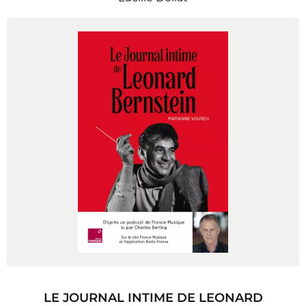
LE JOURNAL INTIME DE LEONARD