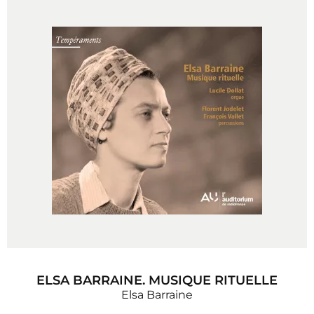
ELSA BARRAINE. MUSIQUE RITUELLE
Elsa Barraine