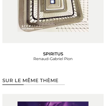
SPIRITUS
Renaud-Gabriel Pion
SUR LE MÊME THÈME