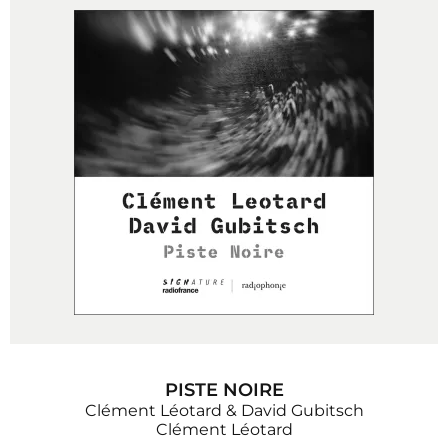
PISTE NOIRE
Clément Léotard & David Gubitsch
Clément Léotard