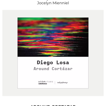
Jocelyn Mienniel