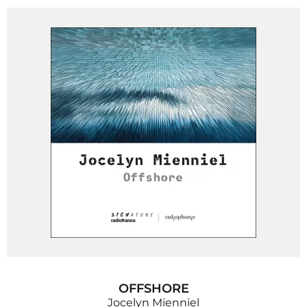
OFFSHORE
Jocelyn Mienniel