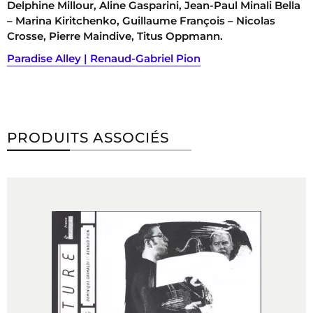
Delphine Millour, Aline Gasparini, Jean-Paul Minali Bella
– Marina Kiritchenko, Guillaume François – Nicolas
Crosse, Pierre Maindive, Titus Oppmann.
Paradise Alley | Renaud-Gabriel Pion
PRODUITS ASSOCIÉS