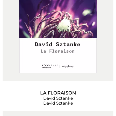
LA FLORAISON
David Sztanke
David Sztanke