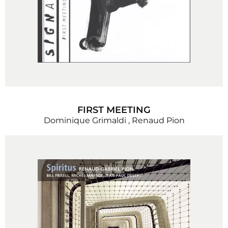
FIRST MEETING
Dominique Grimaldi
,
Renaud Pion