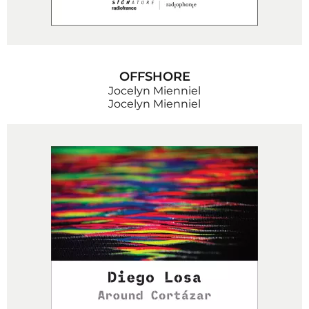
OFFSHORE
Jocelyn Mienniel
Jocelyn Mienniel