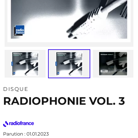
DISQUE
RADIOPHONIE VOL. 3
Parution
: 01.01.2023