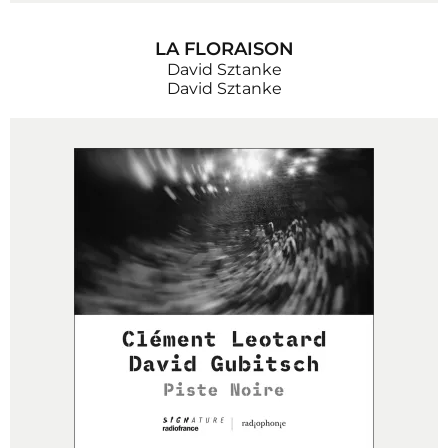
LA FLORAISON
David Sztanke
David Sztanke