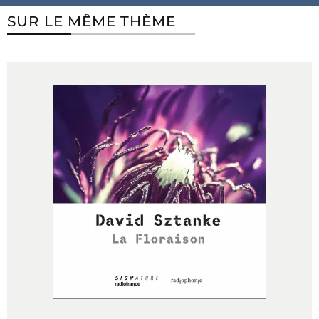
SUR LE MÊME THÈME