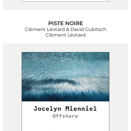
PISTE NOIRE
Clément Léotard & David Gubitsch
Clément Léotard