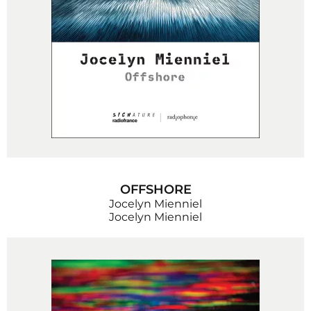
OFFSHORE
Jocelyn Mienniel
Jocelyn Mienniel