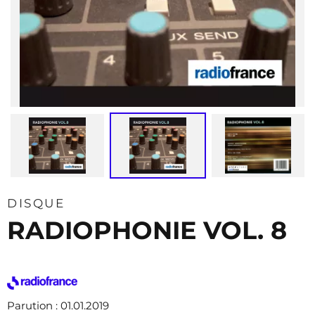
DISQUE
RADIOPHONIE VOL. 8
Parution
: 01.01.2019