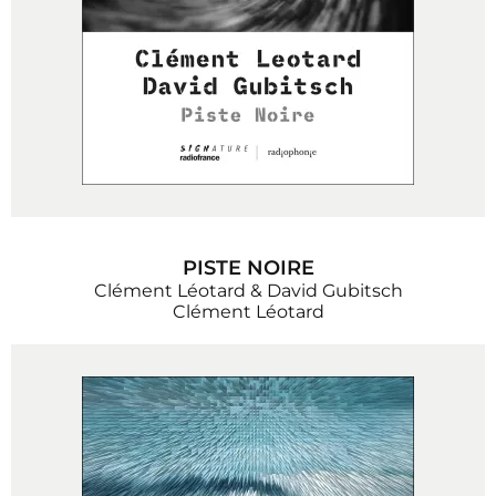
PISTE NOIRE
Clément Léotard & David Gubitsch
Clément Léotard