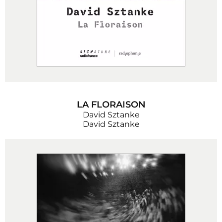
LA FLORAISON
David Sztanke
David Sztanke