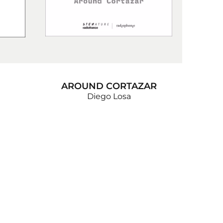
AROUND CORTAZAR
Diego Losa