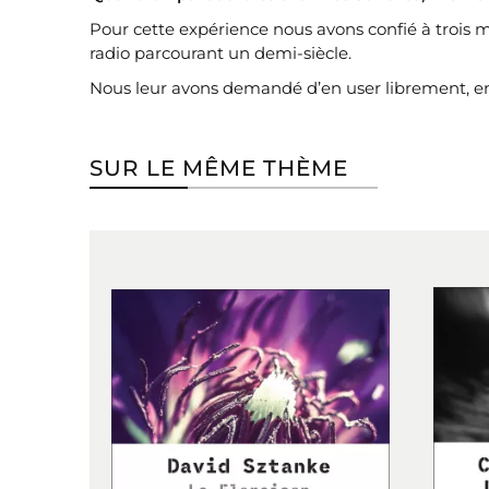
Pour cette expérience nous avons confié à trois m
radio parcourant un demi-siècle.
Nous leur avons demandé d’en user librement, e
SUR LE MÊME THÈME