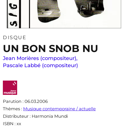
DISQUE
UN BON SNOB NU
Jean Morières (compositeur)
,
Pascale Labbé (compositeur)
Parution
: 06.03.2006
Thèmes
:
Musique contemporaine / actuelle
Distributeur
: Harmonia Mundi
ISBN
: xx