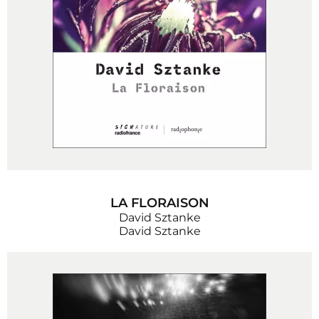
LA FLORAISON
David Sztanke
David Sztanke