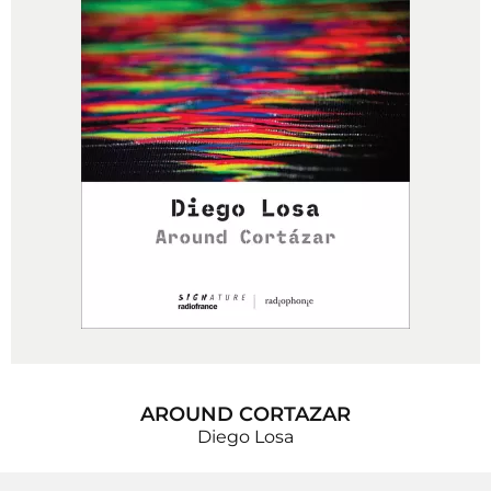
AROUND CORTAZAR
Diego Losa