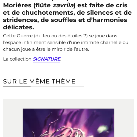
Morières (flûte
zavrila
) est faite de cris
et de chuchotements, de silences et de
stridences, de souffles et d’harmonies
délicates.
Cette Guerre (du feu ou des étoiles ?) se joue dans
l’espace infiniment sensible d’une intimité charnelle où
chacun joue à être le miroir de l’autre.
La collection
SIGNATURE
.
SUR LE MÊME THÈME