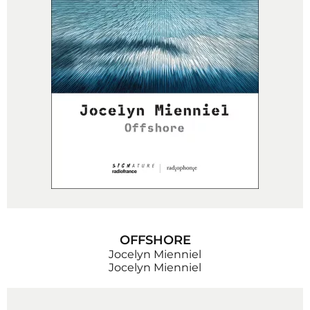
OFFSHORE
Jocelyn Mienniel
Jocelyn Mienniel