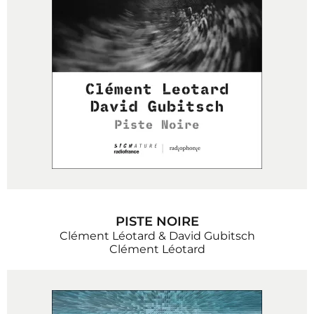
PISTE NOIRE
Clément Léotard & David Gubitsch
Clément Léotard