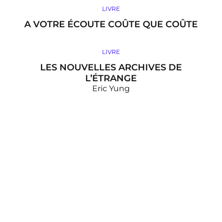
LIVRE
A VOTRE ÉCOUTE COÛTE QUE COÛTE
LIVRE
LES NOUVELLES ARCHIVES DE
L’ÉTRANGE
Eric Yung