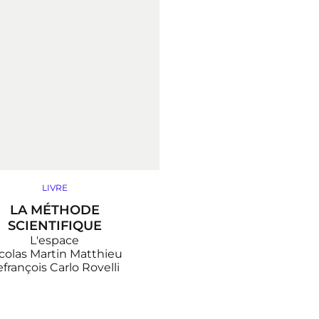
LIVRE
LA MÉTHODE
SCIENTIFIQUE
L'espace
colas Martin
Matthieu
efrançois
Carlo Rovelli