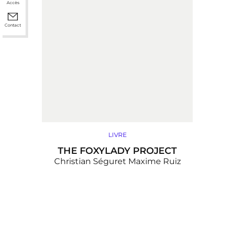
Accès
Contact
LIVRE
THE FOXYLADY PROJECT
Christian Séguret
Maxime Ruiz