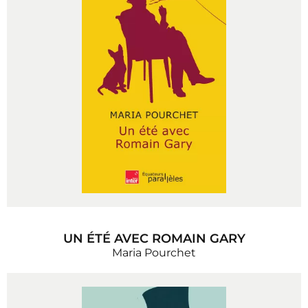
UN ÉTÉ AVEC ROMAIN GARY
Maria Pourchet