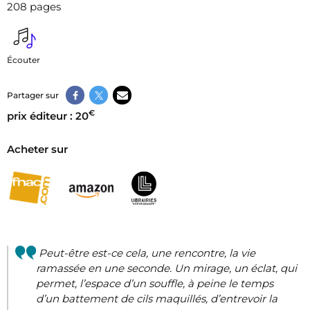
208 pages
Écouter
Partager sur
€
prix éditeur : 20
Acheter sur
Peut-être est-ce cela, une rencontre, la vie
ramassée en une seconde. Un mirage, un éclat, qui
permet, l’espace d’un souffle, à peine le temps
d’un battement de cils maquillés, d’entrevoir la