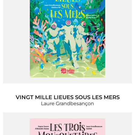
VINGT MILLE LIEUES SOUS LES MERS
Laure Grandbesançon