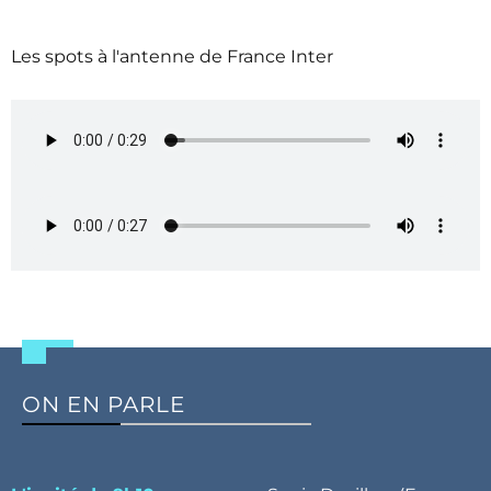
Les spots à l'antenne de France Inter
ON EN PARLE