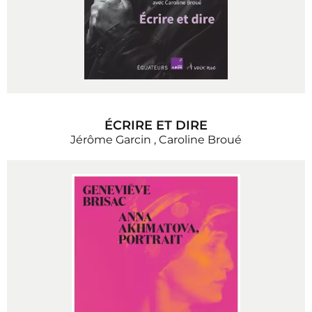
ÉCRIRE ET DIRE
Jérôme Garcin
,
Caroline Broué