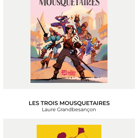
LES TROIS MOUSQUETAIRES
Laure Grandbesançon