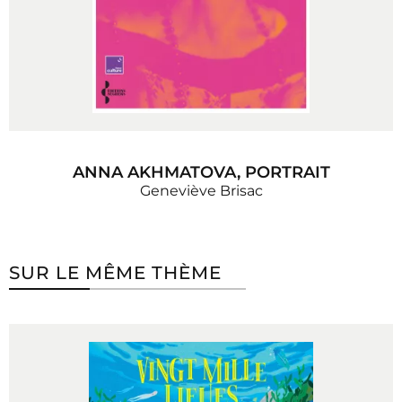
ANNA AKHMATOVA, PORTRAIT
Geneviève Brisac
SUR LE MÊME THÈME