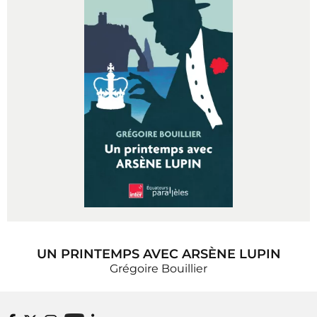
UN PRINTEMPS AVEC ARSÈNE LUPIN
Grégoire Bouillier