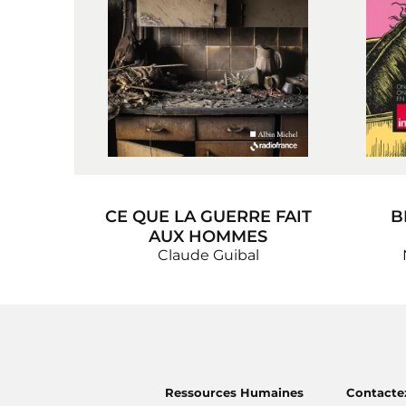
CE QUE LA GUERRE FAIT
B
AUX HOMMES
Claude Guibal
Ressources Humaines
Contacte