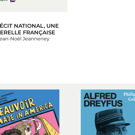
RÉCIT NATIONAL, UNE
ERELLE FRANÇAISE
ean-Noël Jeanneney