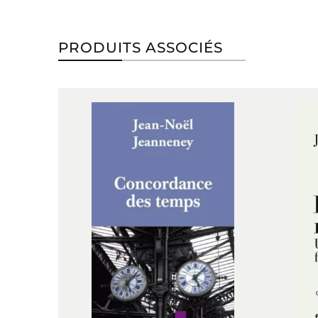
PRODUITS ASSOCIÉS