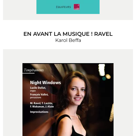
EN AVANT LA MUSIQUE ! RAVEL
Karol Beffa