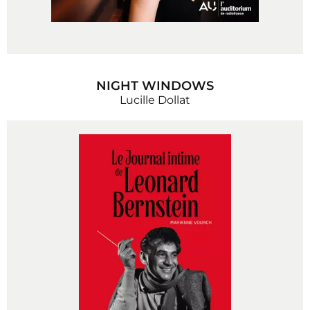
NIGHT WINDOWS
Lucille Dollat