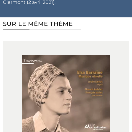
Clermont (2 avril 2021).
SUR LE MÊME THÈME