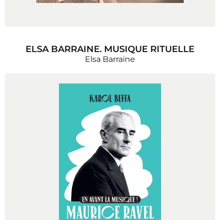
ELSA BARRAINE. MUSIQUE RITUELLE
Elsa Barraine