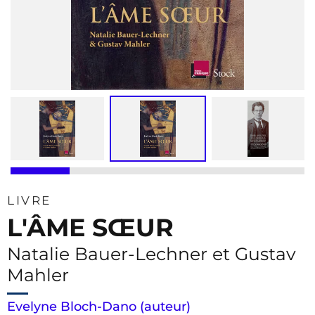
LIVRE
L'ÂME SŒUR
Natalie Bauer-Lechner et Gustav
Mahler
Evelyne Bloch-Dano (auteur)