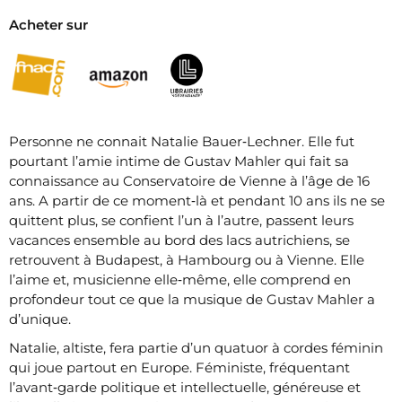
Acheter sur
Personne ne connait Natalie Bauer‐Lechner. Elle fut
pourtant l’amie intime de Gustav Mahler qui fait sa
connaissance au Conservatoire de Vienne à l’âge de 16
ans. A partir de ce moment‐là et pendant 10 ans ils ne se
quittent plus, se confient l’un à l’autre, passent leurs
vacances ensemble au bord des lacs autrichiens, se
retrouvent à Budapest, à Hambourg ou à Vienne. Elle
l’aime et, musicienne elle‐même, elle comprend en
profondeur tout ce que la musique de Gustav Mahler a
d’unique.
Natalie, altiste, fera partie d’un quatuor à cordes féminin
qui joue partout en Europe. Féministe, fréquentant
l’avant‐garde politique et intellectuelle, généreuse et