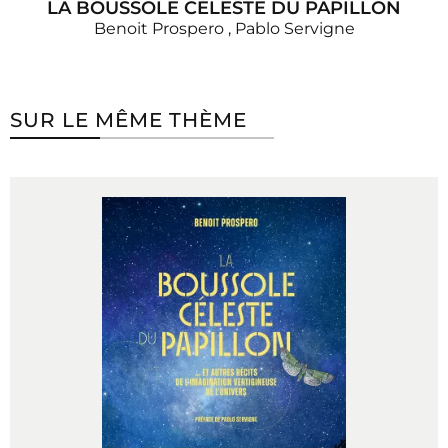
LA BOUSSOLE CÉLESTE DU PAPILLON
Benoit Prospero
,
Pablo Servigne
SUR LE MÊME THÈME