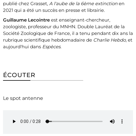
publié chez Grasset,
A l'aube de la 6ème extinction
en
2021 qui a été un succès en presse et librairie.
Guillaume Lecointre
est enseignant-chercheur,
zoologiste, professeur du MNHN. Double Lauréat de la
Société Zoologique de France, il a tenu pendant dix ans la
rubrique scientifique hebdomadaire de
Charlie Hebdo
, et
aujourd'hui dans
Espèces
.
ÉCOUTER
Le spot antenne