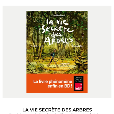
LA VIE SECRÈTE DES ARBRES