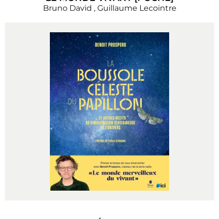
Bruno David
,
Guillaume Lecointre