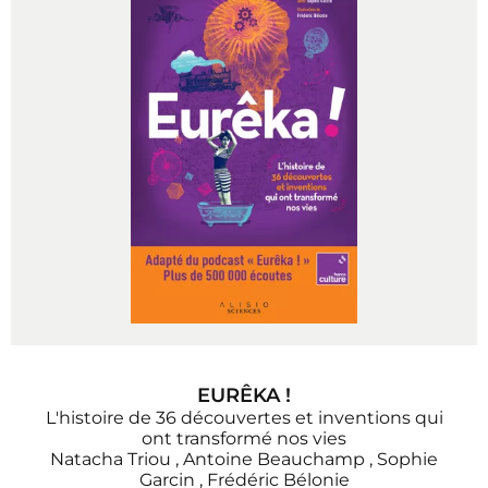
EURÊKA !
L'histoire de 36 découvertes et inventions qui
ont transformé nos vies
Natacha Triou
,
Antoine Beauchamp
,
Sophie
Garcin
,
Frédéric Bélonie