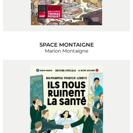
SPACE MONTAIGNE
Marion Montaigne