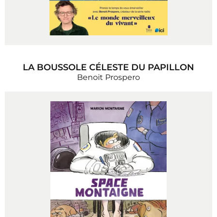
LA BOUSSOLE CÉLESTE DU PAPILLON
Benoit Prospero