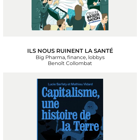
ILS NOUS RUINENT LA SANTÉ
Big Pharma, finance, lobbys
Benoît Collombat