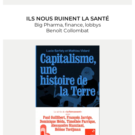
ILS NOUS RUINENT LA SANTÉ
Big Pharma, finance, lobbys
Benoît Collombat