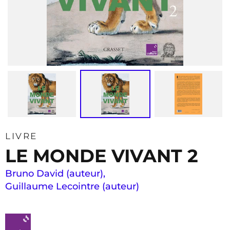
LIVRE
LE MONDE VIVANT 2
Bruno David (auteur)
,
Guillaume Lecointre (auteur)