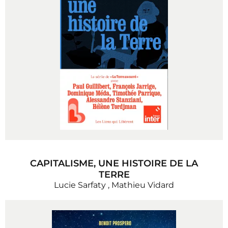
CAPITALISME, UNE HISTOIRE DE LA
TERRE
Lucie Sarfaty
,
Mathieu Vidard