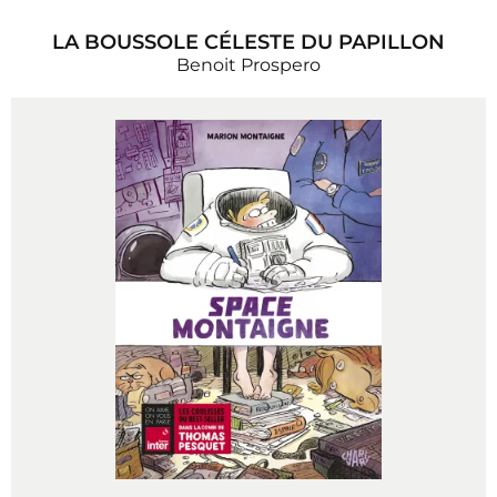
LA BOUSSOLE CÉLESTE DU PAPILLON
Benoit Prospero