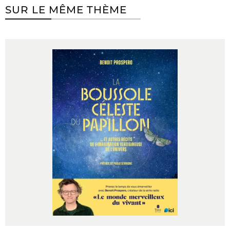
SUR LE MÊME THÈME