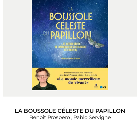
LA BOUSSOLE CÉLESTE DU PAPILLON
Benoit Prospero
,
Pablo Servigne