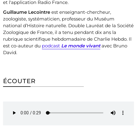
et l'application Radio France.
Guillaume Lecointre
est enseignant-chercheur,
zoologiste, systématicien, professeur du Muséum
national d’Histoire naturelle. Double Lauréat de la Société
Zoologique de France, il a tenu pendant dix ans la
rubrique scientifique hebdomadaire de Charlie Hebdo. Il
est co-auteur du
podcast
Le monde vivant
avec Bruno
David.
ÉCOUTER