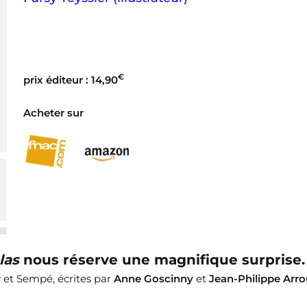
€
prix éditeur : 14,90
Acheter sur
las
nous réserve une magnifique surprise
ny et Sempé, écrites par
Anne Goscinny
et
Jean-Philippe Arro