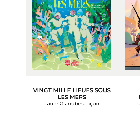
VINGT MILLE LIEUES SOUS
LES MERS
Laure Grandbesançon
L