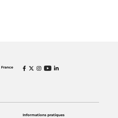
o France
Informations pratiques