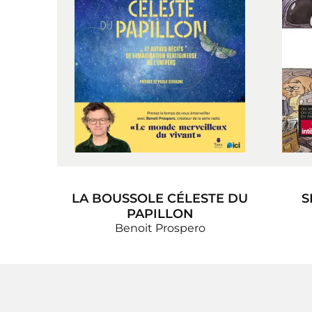
LA BOUSSOLE CÉLESTE DU
S
PAPILLON
Benoit Prospero