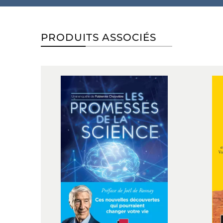
PRODUITS ASSOCIÉS