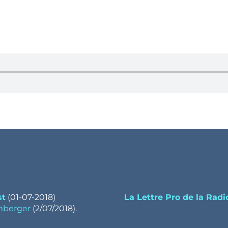
st
(01-07-2018)
La Lettre Pro de la Radi
mberger
(2/07/2018).