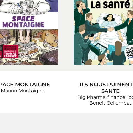
PACE MONTAIGNE
ILS NOUS RUINENT
Marion Montaigne
SANTÉ
Big Pharma, finance, l
Benoît Collombat