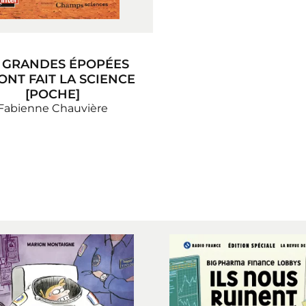
 GRANDES ÉPOPÉES
ONT FAIT LA SCIENCE
[POCHE]
Fabienne Chauvière