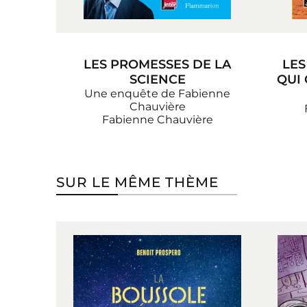
LES PROMESSES DE LA
LES
SCIENCE
QUI 
Une enquête de Fabienne
Chauvière
Fabienne Chauvière
SUR LE MÊME THÈME