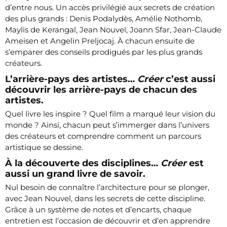
d’entre nous. Un accès privilégié aux secrets de création
des plus grands : Denis Podalydès, Amélie Nothomb,
Maylis de Kerangal, Jean Nouvel, Joann Sfar, Jean-Claude
Ameisen et Angelin Preljocaj. À chacun ensuite de
s’emparer des conseils prodigués par les plus grands
créateurs.
L’arrière-pays des artistes…
Créer
c’est aussi
découvrir les arrière-pays de chacun des
artistes.
Quel livre les inspire ? Quel film a marqué leur vision du
monde ? Ainsi, chacun peut s’immerger dans l’univers
des créateurs et comprendre comment un parcours
artistique se dessine.
À la découverte des disciplines…
Créer
est
aussi un grand livre de savoir.
Nul besoin de connaître l’architecture pour se plonger,
avec Jean Nouvel, dans les secrets de cette discipline.
Grâce à un système de notes et d’encarts, chaque
entretien est l’occasion de découvrir et d’en apprendre