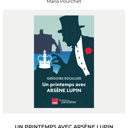
Maria Pourchet
UN PRINTEMPS AVEC ARSÈNE LUPIN