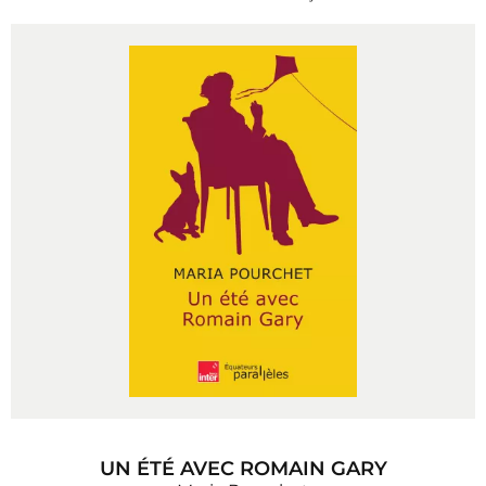
UN ÉTÉ AVEC ROMAIN GARY