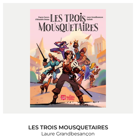
LES TROIS MOUSQUETAIRES
Laure Grandbesançon