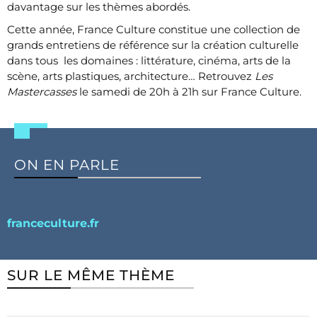
davantage sur les thèmes abordés.
Cette année, France Culture constitue une collection de
grands entretiens de référence sur la création culturelle
dans tous les domaines : littérature, cinéma, arts de la
scène, arts plastiques, architecture… Retrouvez
Les
Mastercasses
le samedi de 20h à 21h sur France Culture.
ON EN PARLE
franceculture.fr
SUR LE MÊME THÈME