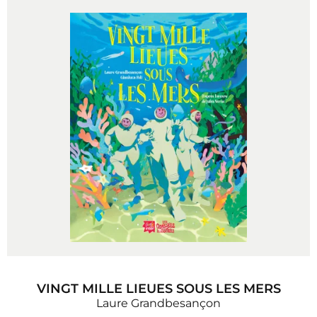
VINGT MILLE LIEUES SOUS LES MERS
Laure Grandbesançon