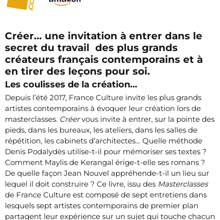
Créer… une invitation à entrer dans le
secret du travail des plus grands
créateurs français contemporains et à
en tirer des leçons pour soi.
Les coulisses de la création…
Depuis l’été 2017, France Culture invite les plus grands
artistes contemporains à évoquer leur création lors de
masterclasses.
Créer
vous invite à entrer, sur la pointe des
pieds, dans les bureaux, les ateliers, dans les salles de
répétition, les cabinets d’architectes… Quelle méthode
Denis Podalydès utilise-t-il pour mémoriser ses textes ?
Comment Maylis de Kerangal érige-t-elle ses romans ?
De quelle façon Jean Nouvel appréhende-t-il un lieu sur
lequel il doit construire ? Ce livre, issu des
Masterclasses
de France Culture est composé de sept entretiens dans
lesquels sept artistes contemporains de premier plan
partagent leur expérience sur un sujet qui touche chacun