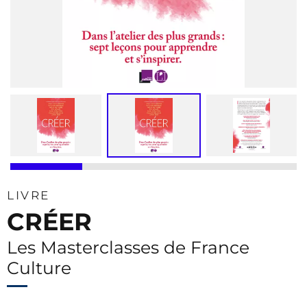
LIVRE
CRÉER
Les Masterclasses de France
Culture