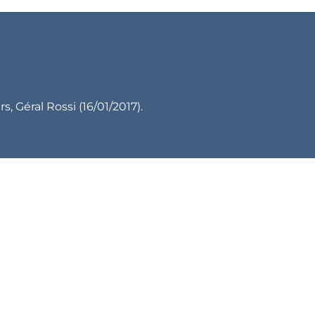
s, Géral Rossi (16/01/2017).