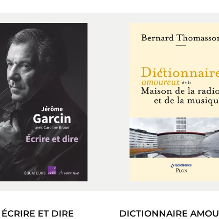
ÉCRIRE ET DIRE
DICTIONNAIRE AMO