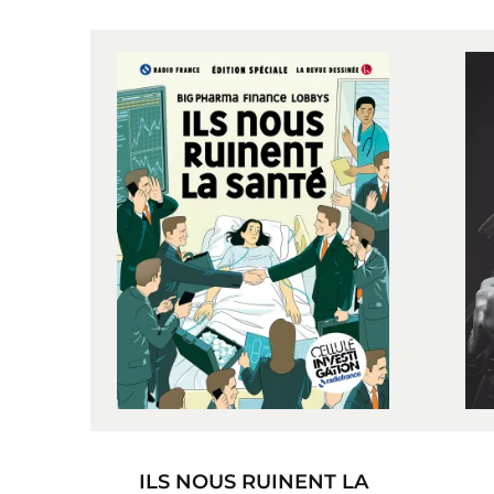
ILS NOUS RUINENT LA