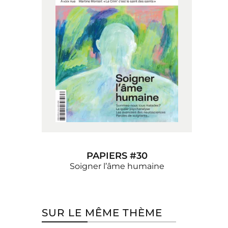
PAPIERS #30
Soigner l’âme humaine
SUR LE MÊME THÈME