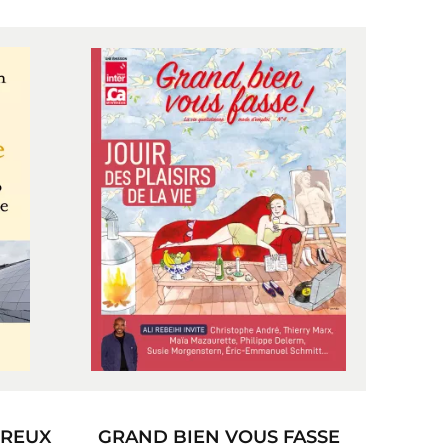
UREUX
GRAND BIEN VOUS FASSE