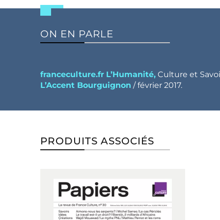
ON EN PARLE
franceculture.fr
L’Humanité,
Culture et Savoir
L’Accent Bourguignon
/ février 2017.
PRODUITS ASSOCIÉS