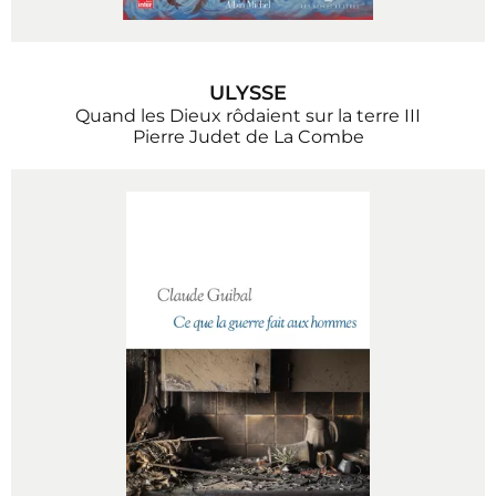
ULYSSE
Quand les Dieux rôdaient sur la terre III
Pierre Judet de La Combe