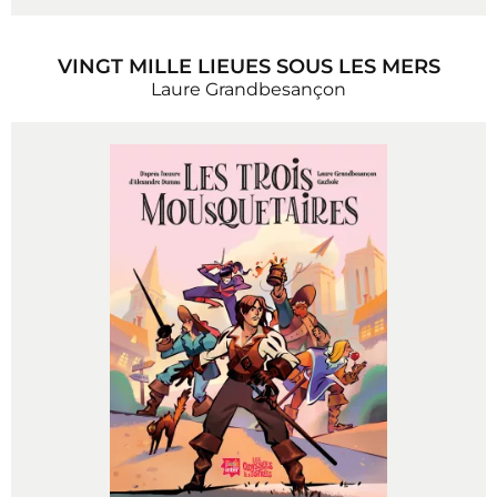
VINGT MILLE LIEUES SOUS LES MERS
Laure Grandbesançon