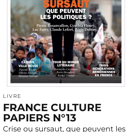
LIVRE
FRANCE CULTURE
PAPIERS N°13
Crise ou sursaut, que peuvent les