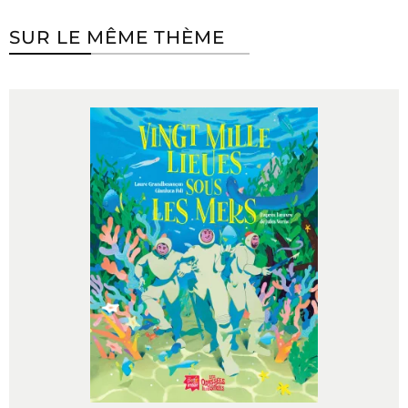
SUR LE MÊME THÈME