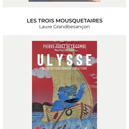
LES TROIS MOUSQUETAIRES
Laure Grandbesançon