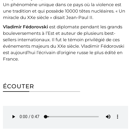
Un phénomène unique dans ce pays où la violence est
une tradition et qui possède 10000 têtes nucléaires. « Un
miracle du XXe siècle » disait Jean-Paul II.
Vladimir Fédorovski
est diplomate pendant les grands
bouleversements à l’Est et auteur de plusieurs best-
sellers internationaux. Il fut le témoin privilégié de ces
événements majeurs du XXe siècle. Vladimir Fédorovski
est aujourd’hui l’écrivain d’origine russe le plus édité en
France.
ÉCOUTER