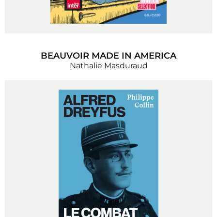
BEAUVOIR MADE IN AMERICA
Nathalie Masduraud