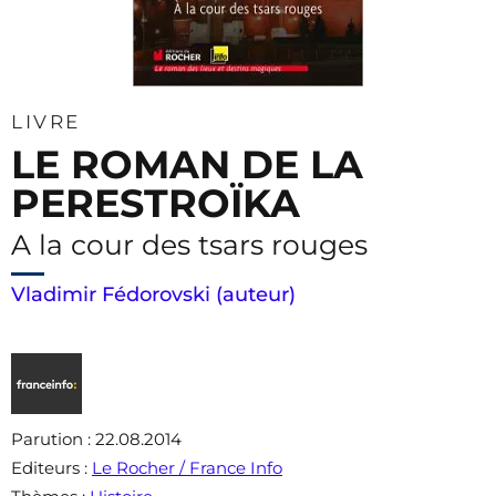
LIVRE
LE ROMAN DE LA
PERESTROÏKA
A la cour des tsars rouges
Vladimir Fédorovski (auteur)
Parution
: 22.08.2014
Editeurs
:
Le Rocher / France Info