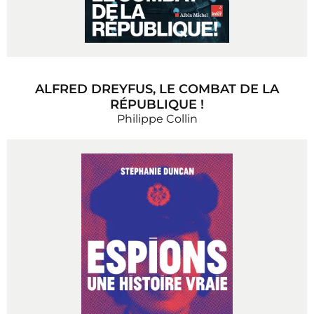
ALFRED DREYFUS, LE COMBAT DE LA
RÉPUBLIQUE !
Philippe Collin