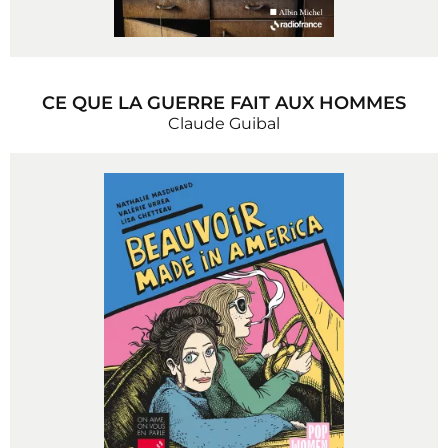
CE QUE LA GUERRE FAIT AUX HOMMES
Claude Guibal