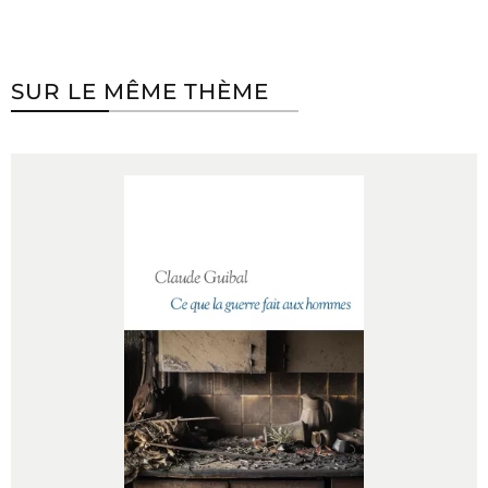
SUR LE MÊME THÈME