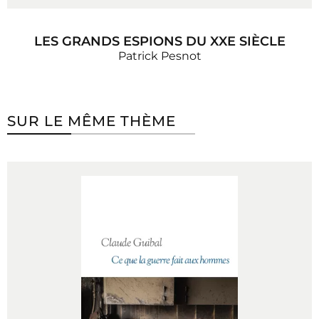
LES GRANDS ESPIONS DU XXE SIÈCLE
Patrick Pesnot
SUR LE MÊME THÈME