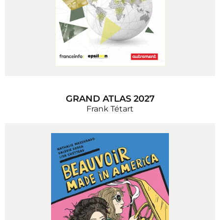
GRAND ATLAS 2027
Frank Tétart