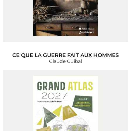
CE QUE LA GUERRE FAIT AUX HOMMES
Claude Guibal