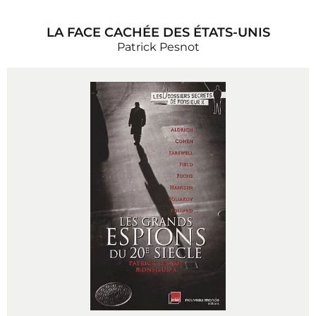
LA FACE CACHÉE DES ÉTATS-UNIS
Patrick Pesnot