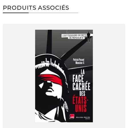
PRODUITS ASSOCIÉS