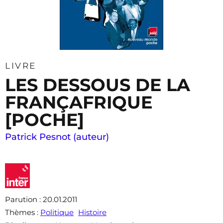
LIVRE
LES DESSOUS DE LA
FRANÇAFRIQUE
[POCHE]
Patrick Pesnot (auteur)
Parution
: 20.01.2011
Thèmes
:
Politique
Histoire