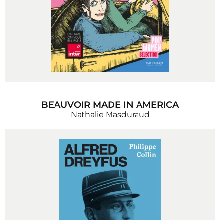
BEAUVOIR MADE IN AMERICA
Nathalie Masduraud