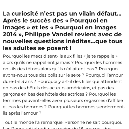
La curiosité n’est pas un vilain défaut…
Après le succès des « Pourquoi en
images » et les « Pourquoi en images
2014 », Philippe Vandel revient avec de
nouvelles questions inédites…que tous
les adultes se posent !
Pourquoi les mecs disent-ils aux filles « je te rappelle »
alors qu’ils ne rappellent jamais ? Pourquoi les hommes
ont-ils des tétons alors qu’ils n’allaitent pas ? Pourquoi
avons-nous tous des poils sur le sexe ? Pourquoi l’amour
dure-t-il 3 ans ? Pourquoi y a-t-il des filles qui attendent
en bas des hôtels des acteurs américains, et pas des
garçons en bas des hôtels des actrices ? Pourquoi les
femmes peuvent-elles avoir plusieurs orgasmes d’affilée
et pas les hommes ? Pourquoi les hommes s’endorment-
ils après l’amour ?
Tout le monde l’a remarqué. Personne ne sait pourquoi.
Les Pourquoi interdits au moins de 18 ans sont des