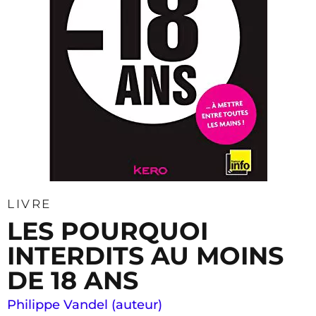
LIVRE
LES POURQUOI
INTERDITS AU MOINS
DE 18 ANS
Philippe Vandel (auteur)