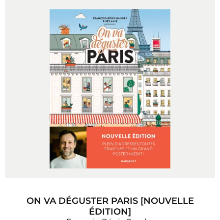
ON VA DÉGUSTER PARIS [NOUVELLE
ÉDITION]