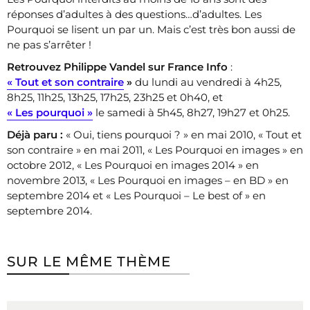
réponses d’adultes à des questions…d’adultes. Les
Pourquoi se lisent un par un. Mais c’est très bon aussi de
ne pas s’arrêter !
Retrouvez Philippe Vandel sur France Info
:
« Tout et son contraire
»
du lundi au vendredi à 4h25,
8h25, 11h25, 13h25, 17h25, 23h25 et 0h40, et
« Les pourquoi »
le samedi à 5h45, 8h27, 19h27 et 0h25.
Déjà paru :
« Oui, tiens pourquoi ? » en mai 2010, « Tout et
son contraire » en mai 2011, « Les Pourquoi en images » en
octobre 2012, « Les Pourquoi en images 2014 » en
novembre 2013, « Les Pourquoi en images – en BD » en
septembre 2014 et « Les Pourquoi – Le best of » en
septembre 2014.
SUR LE MÊME THÈME