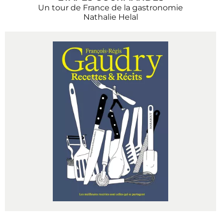
Un tour de France de la gastronomie
Nathalie Helal