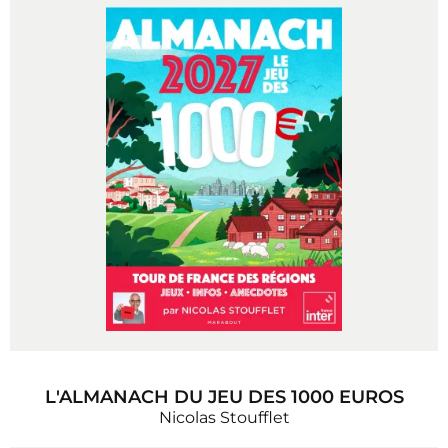
L'ALMANACH DU JEU DES 1000 EUROS
Nicolas Stoufflet