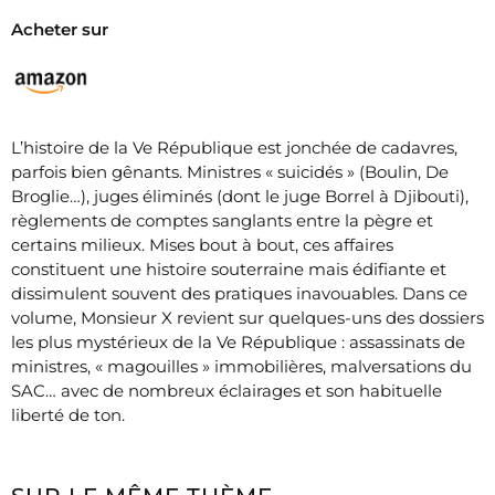
Acheter sur
L’histoire de la Ve République est jonchée de cadavres,
parfois bien gênants. Ministres « suicidés » (Boulin, De
Broglie…), juges éliminés (dont le juge Borrel à Djibouti),
règlements de comptes sanglants entre la pègre et
certains milieux. Mises bout à bout, ces affaires
constituent une histoire souterraine mais édifiante et
dissimulent souvent des pratiques inavouables. Dans ce
volume, Monsieur X revient sur quelques-uns des dossiers
les plus mystérieux de la Ve République : assassinats de
ministres, « magouilles » immobilières, malversations du
SAC… avec de nombreux éclairages et son habituelle
liberté de ton.