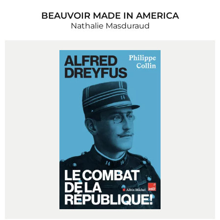
BEAUVOIR MADE IN AMERICA
Nathalie Masduraud