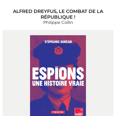
ALFRED DREYFUS, LE COMBAT DE LA
RÉPUBLIQUE !
Philippe Collin