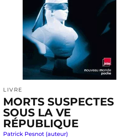
LIVRE
MORTS SUSPECTES
SOUS LA VE
RÉPUBLIQUE
Patrick Pesnot (auteur)