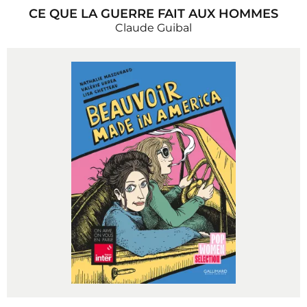
CE QUE LA GUERRE FAIT AUX HOMMES
Claude Guibal