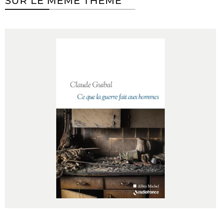
SUR LE MÊME THÈME