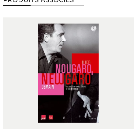
PRODUITS ASSOCIÉS