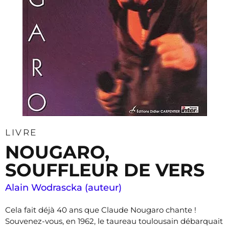
LIVRE
NOUGARO,
SOUFFLEUR DE VERS
Alain Wodrascka (auteur)
Cela fait déjà 40 ans que Claude Nougaro chante !
Souvenez-vous, en 1962, le taureau toulousain débarquait