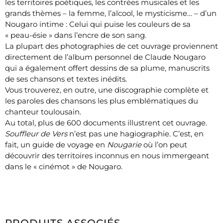
les territoires poétiques, les contrées musicales et les
grands thèmes – la femme, l’alcool, le mysticisme… – d’un
Nougaro intime : Celui qui puise les couleurs de sa
« peau-ésie » dans l’encre de son sang.
La plupart des photographies de cet ouvrage proviennent
directement de l’album personnel de Claude Nougaro
qui a également offert dessins de sa plume, manuscrits
de ses chansons et textes inédits.
Vous trouverez, en outre, une discographie complète et
les paroles des chansons les plus emblématiques du
chanteur toulousain.
Au total, plus de 600 documents illustrent cet ouvrage.
Souffleur de Vers
n’est pas une hagiographie. C’est, en
fait, un guide de voyage en
Nougarie
où l’on peut
découvrir des territoires inconnus en nous immergeant
dans le « cinémot » de Nougaro.