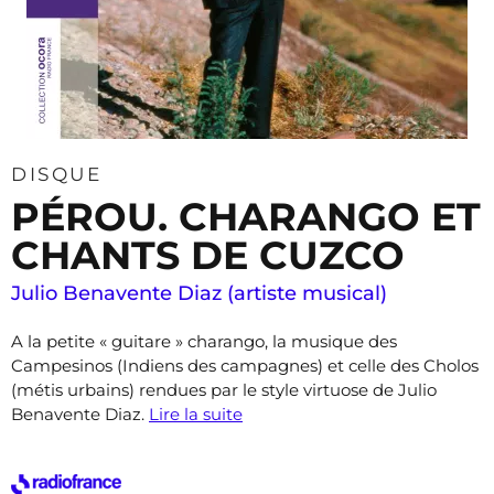
DISQUE
PÉROU. CHARANGO ET
CHANTS DE CUZCO
Julio Benavente Diaz (artiste musical)
A la petite « guitare » charango, la musique des
Campesinos (Indiens des campagnes) et celle des Cholos
(métis urbains) rendues par le style virtuose de Julio
Benavente Diaz.
Lire la suite