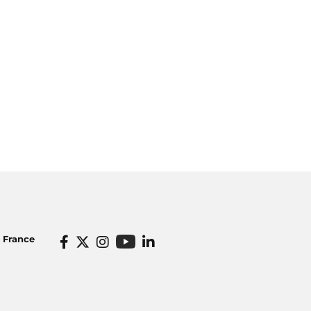
o France