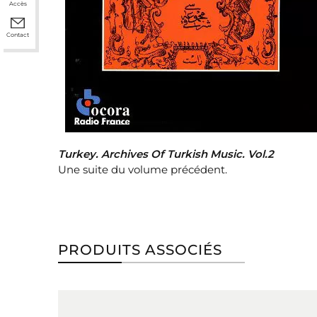
Accès
Contact
Turkey. Archives Of Turkish Music. Vol.2
Une suite du volume précédent.
PRODUITS ASSOCIÉS