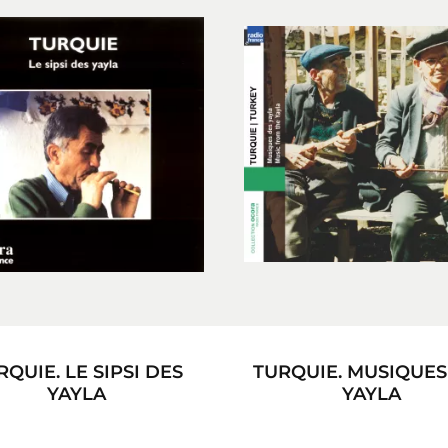
RQUIE. LE SIPSI DES
TURQUIE. MUSIQUES
YAYLA
YAYLA