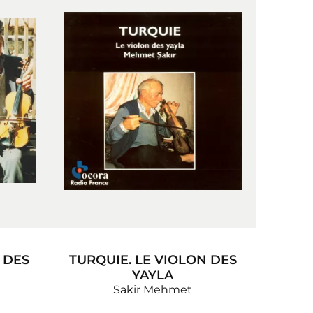
 DES
TURQUIE. LE VIOLON DES
YAYLA
Sakir Mehmet