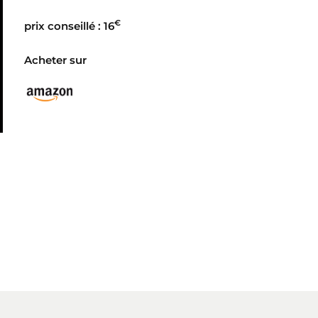
€
prix conseillé : 16
Acheter sur