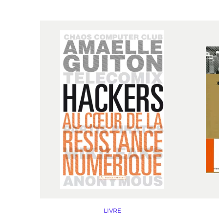
LIVRE