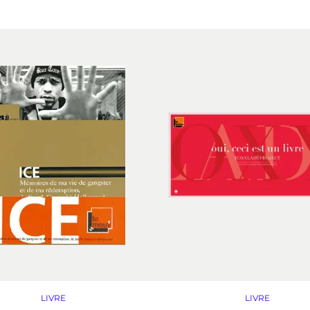
LIVRE
LIVRE