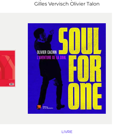
Gilles Vervisch
Olivier Talon
LIVRE