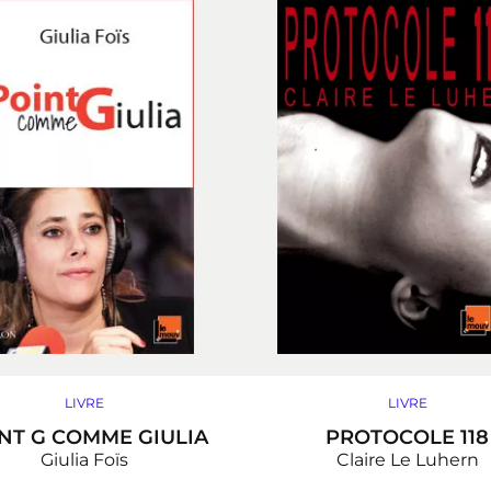
LIVRE
LIVRE
NT G COMME GIULIA
PROTOCOLE 118
Giulia Foïs
Claire Le Luhern