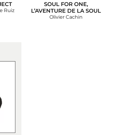
JECT
SOUL FOR ONE,
e Ruiz
L’AVENTURE DE LA SOUL
Olivier Cachin