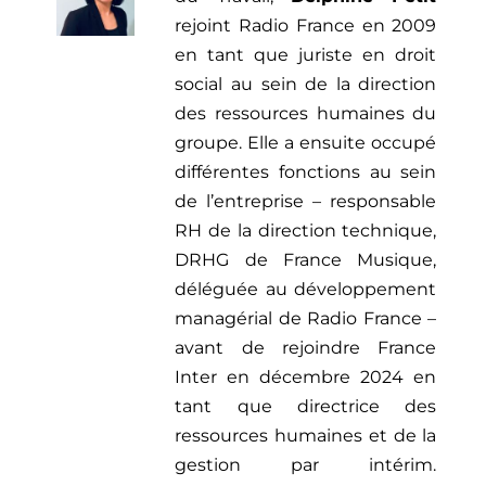
rejoint Radio France en 2009
en tant que juriste en droit
social au sein de la direction
des ressources humaines du
groupe. Elle a ensuite occupé
différentes fonctions au sein
de l’entreprise – responsable
RH de la direction technique,
DRHG de France Musique,
déléguée au développement
managérial de Radio France –
avant de rejoindre France
Inter en décembre 2024 en
tant que directrice des
ressources humaines et de la
gestion par intérim.