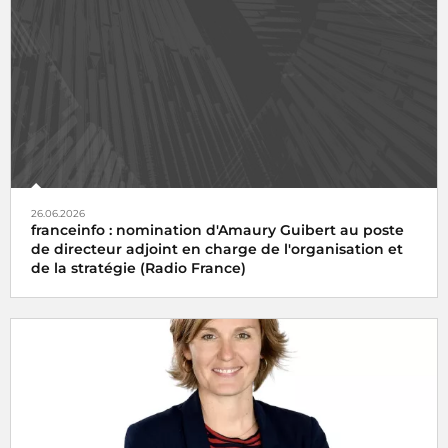
26.06.2026
franceinfo : nomination d'Amaury Guibert au poste
de directeur adjoint en charge de l'organisation et
de la stratégie (Radio France)