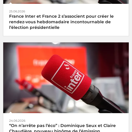
25.06.2026
France Inter et France 2 s’associent pour créer le
rendez-vous hebdomadaire incontournable de
l’élection présidentielle
24.06.2026
“On n’arrête pas l’éco” : Dominique Seux et Claire
Chaudière, nouveau binôme de l’émission