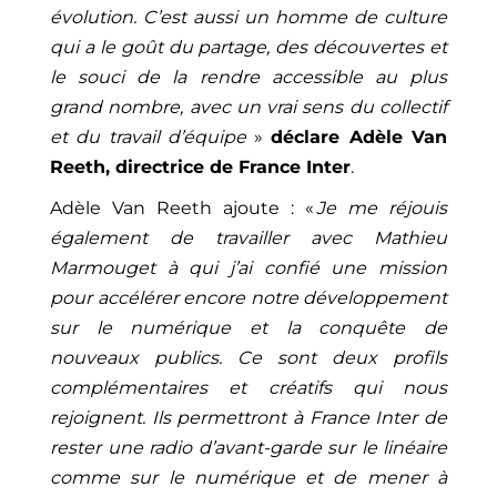
évolution. C’est aussi un homme de culture
qui a le goût du partage, des découvertes et
le souci de la rendre accessible au plus
grand nombre, avec un vrai sens du collectif
et du travail d’équipe
»
déclare Adèle Van
Reeth, directrice de France Inter
.
Adèle Van Reeth ajoute : «
Je me réjouis
également de travailler avec Mathieu
Marmouget à qui j’ai confié une mission
pour accélérer encore notre développement
sur le numérique et la conquête de
nouveaux publics. Ce sont deux profils
complémentaires et créatifs qui nous
rejoignent. Ils permettront à France Inter de
rester une radio d’avant-garde sur le linéaire
comme sur le numérique et de mener à