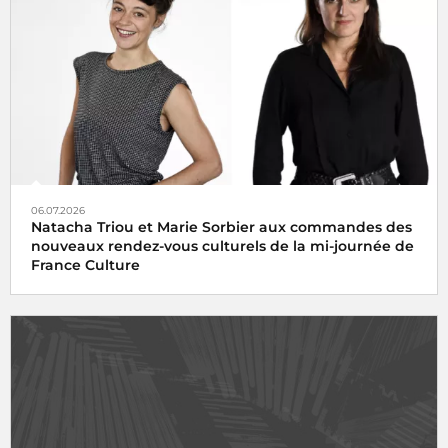
06.07.2026
Natacha Triou et Marie Sorbier aux commandes des
nouveaux rendez-vous culturels de la mi-journée de
France Culture