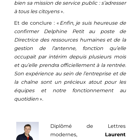
bien sa mission de service public : s’adresser
à tous
les citoyens
».
Et de conclure : «
Enfin, je suis heureuse de
confirmer Delphine Petit au poste de
Directrice des ressources humaines et de la
gestion de l’antenne, fonction qu’elle
occupait par intérim depuis plusieurs mois
et qu’elle prendra officiellement à la rentrée.
Son expérience au sein de l’entreprise et de
la chaîne sont un précieux atout pour les
équipes et notre fonctionnement au
quotidien
».
Diplômé de Lettres
modernes,
Laurent