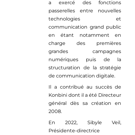
a exercé des fonctions
passerelles entre nouvelles
technologies et
communication grand public
en étant notamment en
charge des premières
grandes campagnes
numériques puis de la
structuration de la stratégie
de communication digitale.
Il a contribué au succès de
Konbini dont il a été Directeur
général dès sa création en
2008.
En 2022, Sibyle Veil,
Présidente-directrice