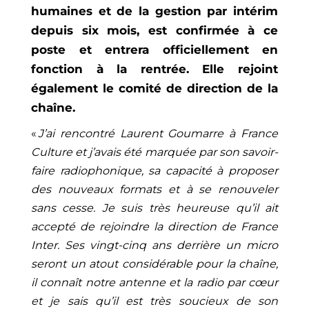
humaines et de la gestion par intérim
depuis six mois, est confirmée à ce
poste et entrera officiellement en
fonction à la rentrée. Elle rejoint
également le comité de direction de la
chaîne.
«
J’ai rencontré Laurent Goumarre à France
Culture et j’avais été marquée par son savoir-
faire radiophonique, sa capacité à proposer
des nouveaux formats et à se renouveler
sans cesse. Je suis très heureuse qu’il ait
accepté de rejoindre la direction de France
Inter. Ses vingt-cinq ans derrière un micro
seront un atout considérable pour la chaîne,
il connaît notre antenne et la radio par cœur
et je sais qu’il est très soucieux de son