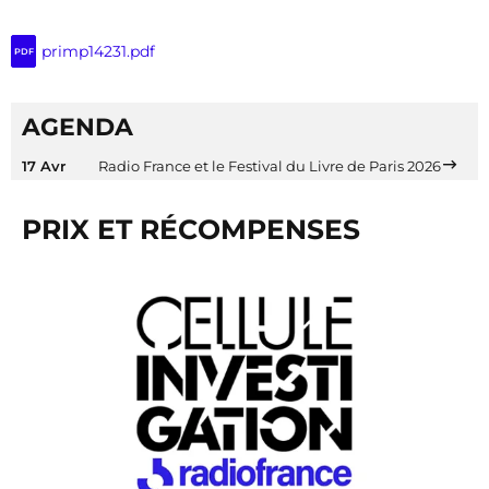
primp14231.pdf
PDF
AGENDA
17 Avr
Radio France et le Festival du Livre de Paris 2026
PRIX ET RÉCOMPENSES