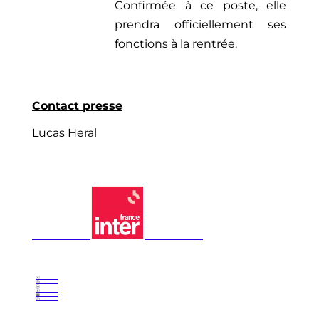
Confirmée à ce poste, elle
prendra officiellement ses
fonctions à la rentrée.
Contact presse
Lucas Heral