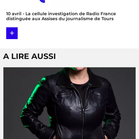
10 avril
- La cellule investigation de Radio France
distinguée aux Assises du journalisme de Tours
+
A LIRE AUSSI