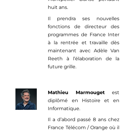
huit ans.
Il prendra ses nouvelles
fonctions de directeur des
programmes de France Inter
à la rentrée et travaille dès
maintenant avec Adèle Van
Reeth à l’élaboration de la
future grille.
Mathieu Marmouget
est
diplômé en Histoire et en
Informatique.
Il a d’abord passé 8 ans chez
France Télécom / Orange où il