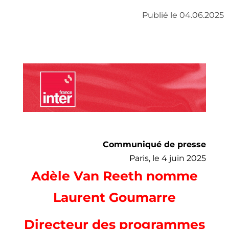
Publié le 04.06.2025
Communiqué de presse
Paris, le 4 juin 2025
Adèle Van Reeth nomme
Laurent Goumarre
Directeur des programmes