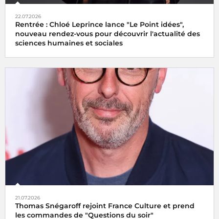
22.07.2026
Rentrée : Chloé Leprince lance "Le Point idées",
nouveau rendez-vous pour découvrir l'actualité des
sciences humaines et sociales
21.07.2026
Thomas Snégaroff rejoint France Culture et prend
les commandes de "Questions du soir"