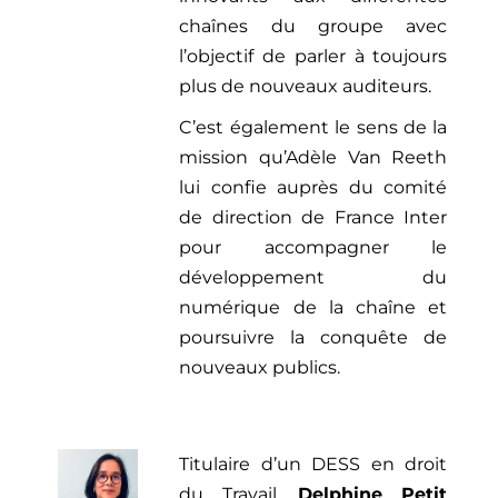
chaînes du groupe avec
l’objectif de parler à toujours
plus de nouveaux auditeurs.
C’est également le sens de la
mission qu’Adèle Van Reeth
lui confie auprès du comité
de direction de France Inter
pour accompagner le
développement du
numérique de la chaîne et
poursuivre la conquête de
nouveaux publics.
Titulaire d’un DESS en droit
du Travail,
Delphine Petit