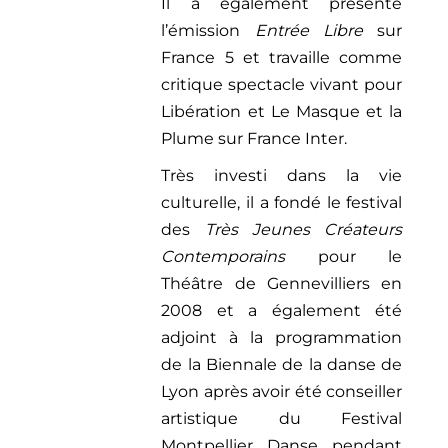
Il a également présenté
l’émission
Entrée Libre
sur
France 5 et travaille comme
critique spectacle vivant pour
Libération et Le Masque et la
Plume sur France Inter.
Très investi dans la vie
culturelle, il a fondé le festival
des
Très Jeunes Créateurs
Contemporains
pour le
Théâtre de Gennevilliers en
2008 et a également été
adjoint à la programmation
de la Biennale de la danse de
Lyon après avoir été conseiller
artistique du Festival
Montpellier Danse pendant