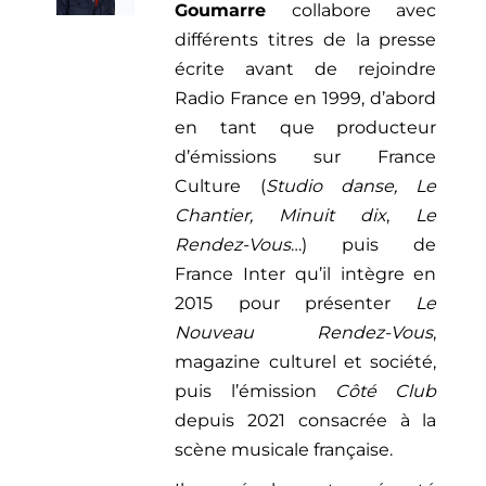
Goumarre
collabore avec
différents titres de la presse
écrite avant de rejoindre
Radio France en 1999, d’abord
en tant que producteur
d’émissions sur France
Culture (
Studio danse, Le
Chantier, Minuit dix
,
Le
Rendez-Vous
…) puis de
France Inter qu’il intègre en
2015 pour présenter
Le
Nouveau Rendez-Vous
,
magazine culturel et société,
puis l’émission
Côté Club
depuis 2021 consacrée à la
scène musicale française.