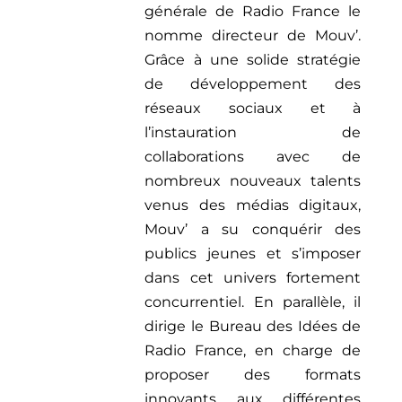
générale de Radio France le
nomme directeur de Mouv’.
Grâce à une solide stratégie
de développement des
réseaux sociaux et à
l’instauration de
collaborations avec de
nombreux nouveaux talents
venus
des médias digitaux,
Mouv’ a su conquérir des
publics jeunes et s’imposer
dans cet univers fortement
concurrentiel. En parallèle, il
dirige le Bureau des Idées de
Radio France, en charge de
proposer des formats
innovants aux différentes