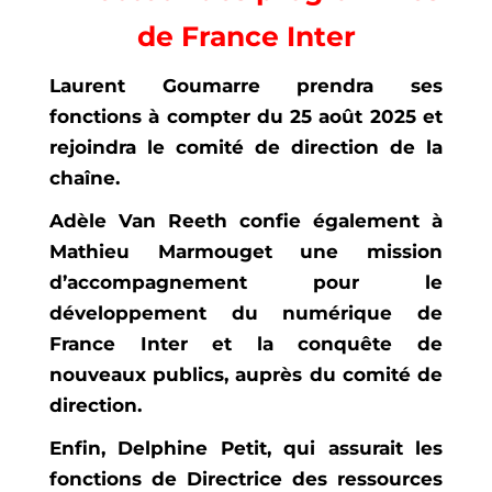
de France Inter
Laurent Goumarre prendra ses
fonctions à compter du 25 août 2025 et
rejoindra le comité de direction de la
chaîne.
Adèle Van Reeth confie également à
Mathieu Marmouget une mission
d’accompagnement pour le
développement du numérique de
France Inter et la conquête de
nouveaux publics, auprès du comité de
direction.
Enfin, Delphine Petit, qui assurait les
fonctions de Directrice des ressources