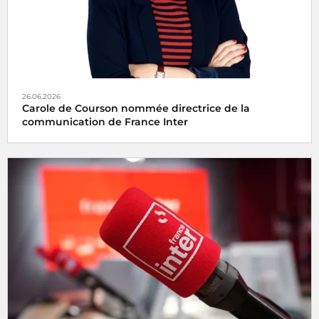
26.06.2026
Carole de Courson nommée directrice de la
communication de France Inter