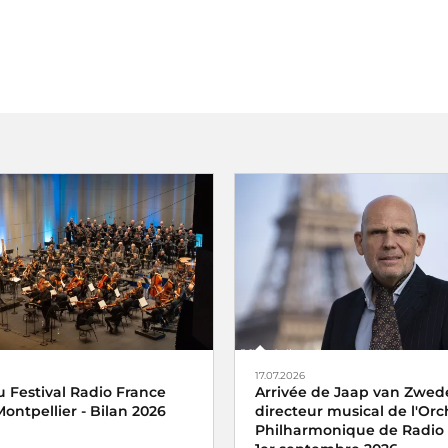
17.07.2026
 Festival Radio France
Arrivée de Jaap van Zwed
ontpellier - Bilan 2026
directeur musical de l'Orc
Philharmonique de Radio 