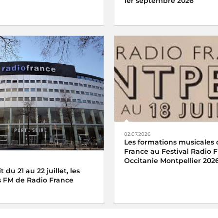
1er septembre 2026
02.07.2026
Les formations musicales 
France au Festival Radio 
Occitanie Montpellier 202
 du 21 au 22 juillet, les
 FM de Radio France