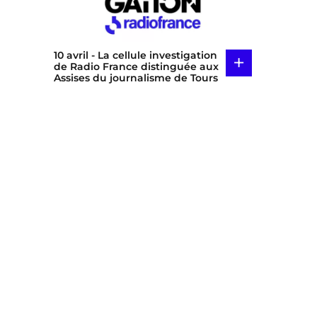
10 avril
- La cellule investigation
+
de Radio France distinguée aux
Assises du journalisme de Tours