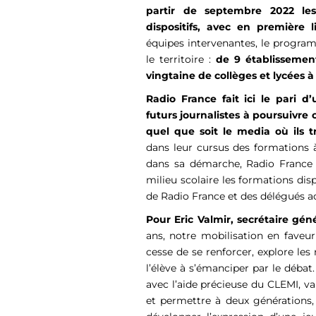
partir de septembre 2022 les
dispositifs, avec en première 
équipes intervenantes, le progra
le territoire :
de 9 établissemen
vingtaine de collèges et lycées à
Radio France fait ici le pari 
futurs journalistes à poursuivre 
quel que soit le media où ils tr
dans leur cursus des formations à
dans sa démarche, Radio France 
milieu scolaire les formations dis
de Radio France et des délégués 
Pour Eric Valmir, secrétaire gén
ans, notre mobilisation en faveur
cesse de se renforcer, explore les 
l’élève à s’émanciper par le débat
avec l’aide précieuse du CLEMI, va
et permettre à deux générations, 