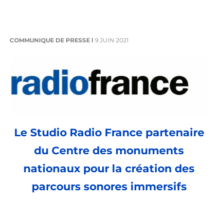
COMMUNIQUE DE PRESSE l
9 JUIN 2021
Le Studio Radio France partenaire
du Centre des monuments
nationaux pour la création des
parcours sonores immersifs