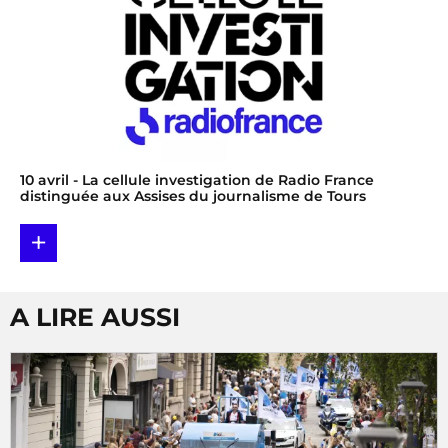
10 avril
- La cellule investigation de Radio France
distinguée aux Assises du journalisme de Tours
+
A LIRE AUSSI