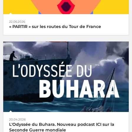
22.06.2026
« PARTIR » sur les routes du Tour de France
20.04.2026
L'Odyssée du Buhara. Nouveau podcast ICI sur la
Seconde Guerre mondiale