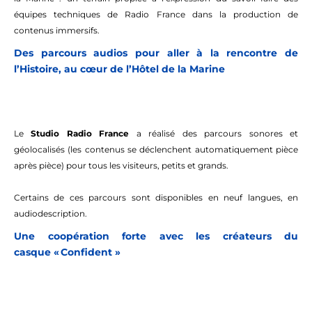
équipes techniques de Radio France dans la production de
contenus immersifs.
Des parcours audios pour aller à la rencontre de
l’Histoire, au cœur de l’Hôtel de la Marine
Le
Studio Radio France
a réalisé des parcours sonores et
géolocalisés (les contenus se déclenchent automatiquement pièce
après pièce) pour tous les visiteurs, petits et grands.
Certains de ces parcours sont disponibles en neuf langues, en
audiodescription.
Une coopération forte avec les créateurs du
casque « Confident »