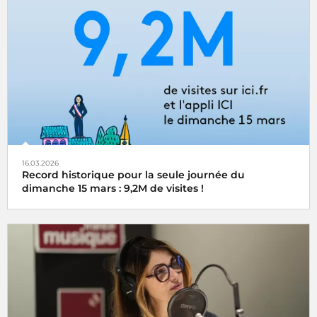
16.03.2026
Record historique pour la seule journée du
dimanche 15 mars : 9,2M de visites !