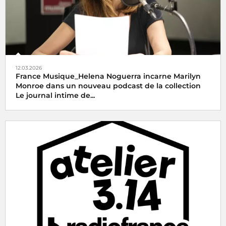
12.03.2026
France Musique_Helena Noguerra incarne Marilyn
Monroe dans un nouveau podcast de la collection
Le journal intime de...