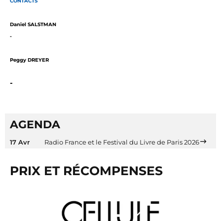
CONTACTS
Daniel SALSTMAN
-
Peggy DREYER
-
AGENDA
17 Avr
Radio France et le Festival du Livre de Paris 2026
PRIX ET RÉCOMPENSES