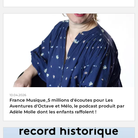
10.04.2026
France Musique_5 millions d'écoutes pour Les
Aventures d'Octave et Mélo, le podcast produit par
Adèle Molle dont les enfants raffolent !