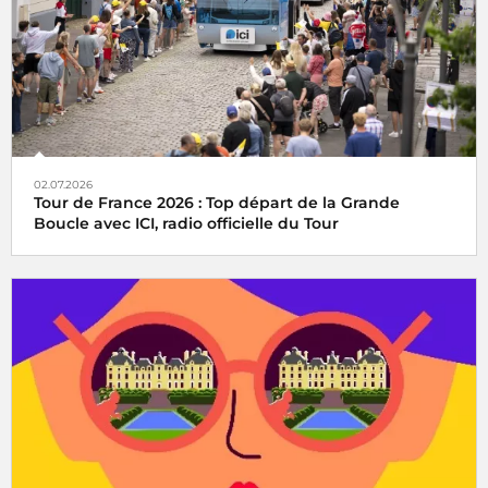
02.07.2026
Tour de France 2026 : Top départ de la Grande
Boucle avec ICI, radio officielle du Tour