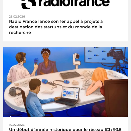
25.02.2026
Radio France lance son 1er appel à projets à
destination des startups et du monde de la
recherche
10.02.2026
Un début d’année historique pour le réseau ICI : 93,5