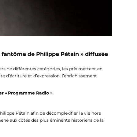
e fantôme de Philippe Pétain » diffusée
ers de différentes catégories, les prix mettent en
té d’écriture et d’expression, l’enrichissement
rier « Programme Radio »
.
hilippe Pétain afin de décomplexifier la vie hors
ené aux côtés des plus éminents historiens de la