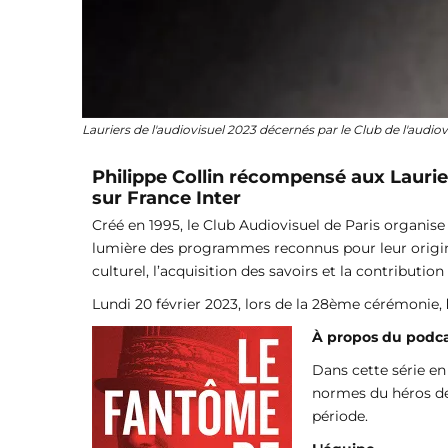
Lauriers de l'audiovisuel 2023 décernés par le Club de l'audiov
Philippe Collin récompensé aux Laurier
sur France Inter
Créé en 1995, le Club Audiovisuel de Paris organise 
lumière des programmes reconnus pour leur originali
culturel, l’acquisition des savoirs et la contribution 
Lundi 20 février 2023, lors de la 28ème cérémonie,
À propos du podc
Dans cette série en
normes du héros de 
période.