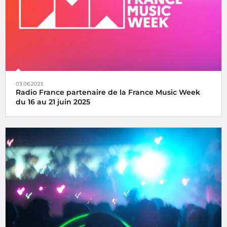
03.06.2025
Radio France partenaire de la France Music Week
du 16 au 21 juin 2025
Une semaine internationale dédiée à la musique du 16 au
21 juin 2025