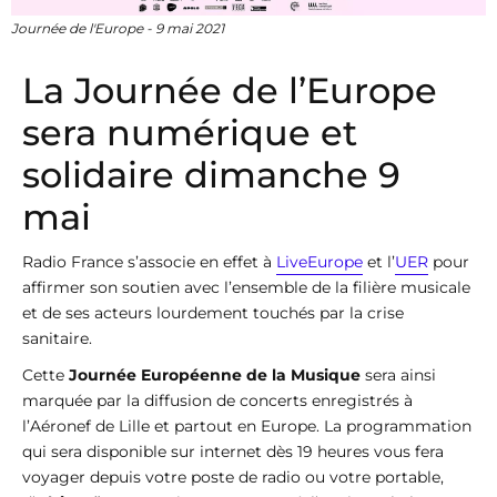
Journée de l'Europe - 9 mai 2021
La Journée de l’Europe
sera numérique et
solidaire dimanche 9
mai
Radio France s’associe en effet à
LiveEurope
et l’
UER
pour
affirmer son soutien avec l’ensemble de la filière musicale
et de ses acteurs lourdement touchés par la crise
sanitaire.
Cette
Journée Européenne de la Musique
sera ainsi
marquée par la diffusion de concerts enregistrés à
l’Aéronef de Lille et partout en Europe. La programmation
qui sera disponible sur internet dès 19 heures vous fera
voyager depuis votre poste de radio ou votre portable,