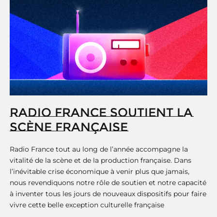
RADIO FRANCE SOUTIENT LA
SCÈNE FRANÇAISE
Radio France tout au long de l’année accompagne la
vitalité de la scène et de la production française. Dans
l’inévitable crise économique à venir plus que jamais,
nous revendiquons notre rôle de soutien et notre capacité
à inventer tous les jours de nouveaux dispositifs pour faire
vivre cette belle exception culturelle française