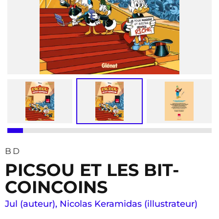
BD
PICSOU ET LES BIT-
COINCOINS
Jul (auteur)
,
Nicolas Keramidas (illustrateur)