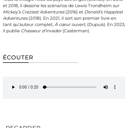
et 2018, il dessine les scénarios de Lewis Trondheim sur
Mickey’s Craziest Adventures
(2016) et
Donald’s Happiest
Adventures
(2018). En 2021, il sort son premier livre en
tant qu’auteur complet,
À cœur ouvert,
(Dupuis). En 2023,
il publie
Chasseur d’invader
(Casterman).
ÉCOUTER