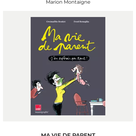
Marion Montaigne
MA VIE DE PARENT