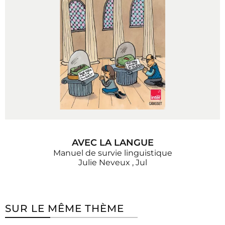
AVEC LA LANGUE
Manuel de survie linguistique
Julie Neveux
,
Jul
SUR LE MÊME THÈME