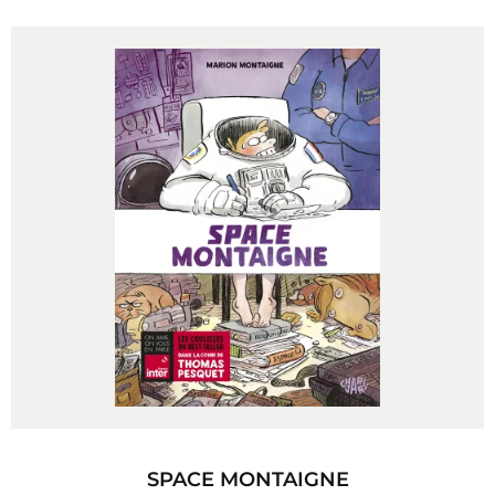
SPACE MONTAIGNE