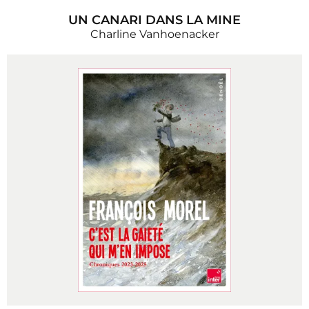
UN CANARI DANS LA MINE
Charline Vanhoenacker