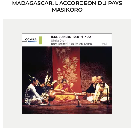
MADAGASCAR. L'ACCORDÉON DU PAYS
MASIKORO