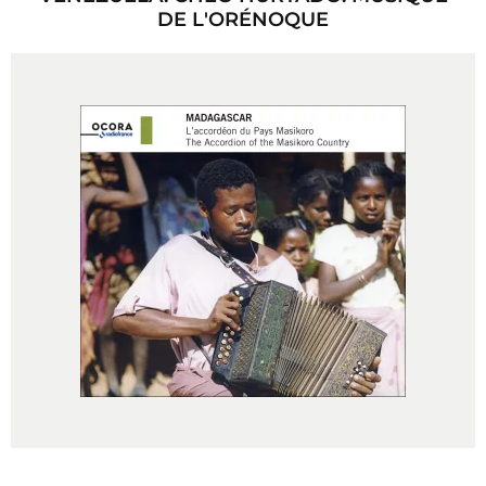
DE L'ORÉNOQUE