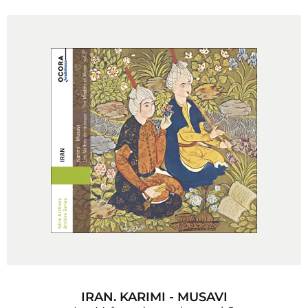
IRAN. KARIMI - MUSAVI