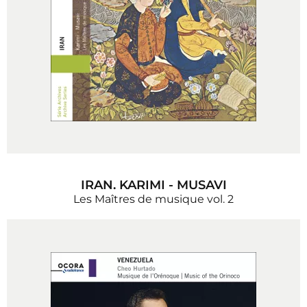
IRAN. KARIMI - MUSAVI
Les Maîtres de musique vol. 2