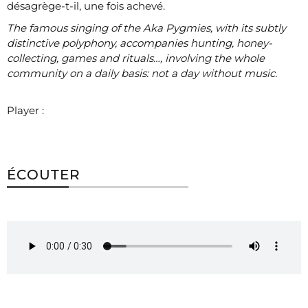
désagrège-t-il, une fois achevé.
The famous singing of the Aka Pygmies, with its subtly
distinctive polyphony, accompanies hunting, honey-
collecting, games and rituals…, involving the whole
community on a daily basis: not a day without music.
Player :
ÉCOUTER