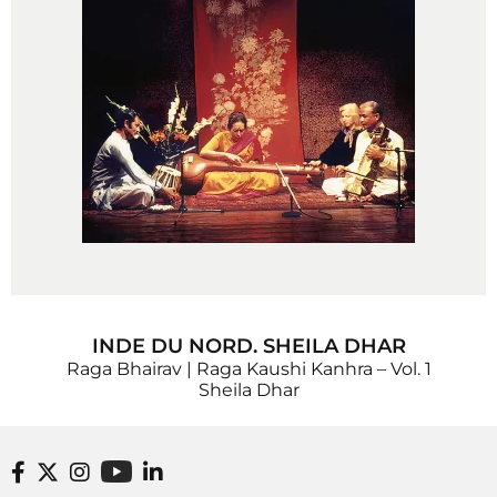
INDE DU NORD. SHEILA DHAR
Raga Bhairav | Raga Kaushi Kanhra – Vol. 1
Sheila Dhar