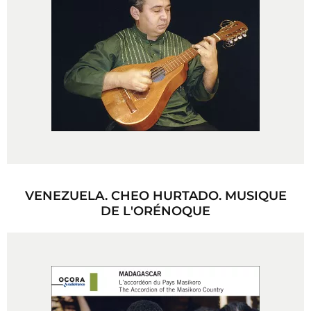
VENEZUELA. CHEO HURTADO. MUSIQUE
DE L'ORÉNOQUE