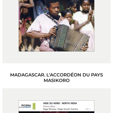
MADAGASCAR. L'ACCORDÉON DU PAYS
MASIKORO