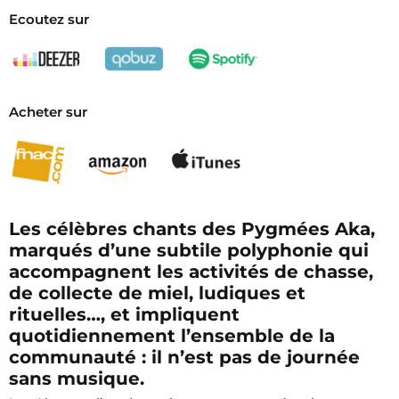
Ecoutez sur
Acheter sur
Les célèbres chants des Pygmées Aka,
marqués d’une subtile polyphonie qui
accompagnent les activités de chasse,
de collecte de miel, ludiques et
rituelles…, et impliquent
quotidiennement l’ensemble de la
communauté : il n’est pas de journée
sans musique.