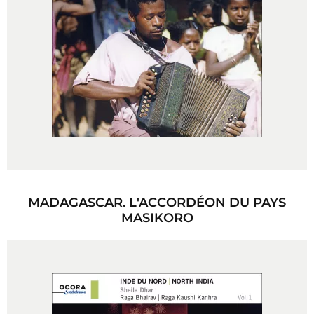
MADAGASCAR. L'ACCORDÉON DU PAYS
MASIKORO