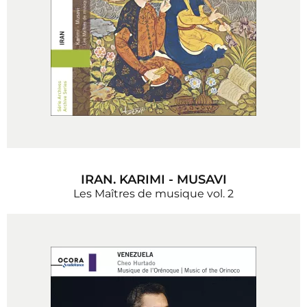
IRAN. KARIMI - MUSAVI
Les Maîtres de musique vol. 2