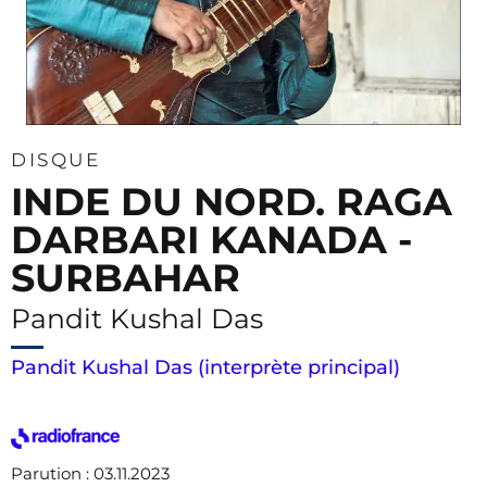
DISQUE
INDE DU NORD. RAGA
DARBARI KANADA -
SURBAHAR
Pandit Kushal Das
Pandit Kushal Das (interprète principal)
Parution
: 03.11.2023