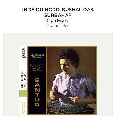
INDE DU NORD. KUSHAL DAS.
SURBAHAR
Raga Marwa
Kushal Das