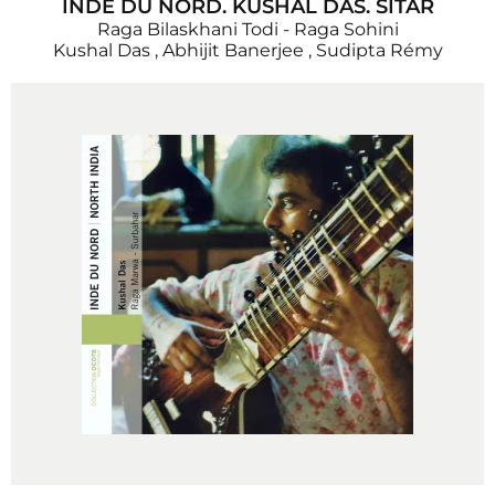
INDE DU NORD. KUSHAL DAS. SITAR
Raga Bilaskhani Todi - Raga Sohini
Kushal Das
,
Abhijit Banerjee
,
Sudipta Rémy