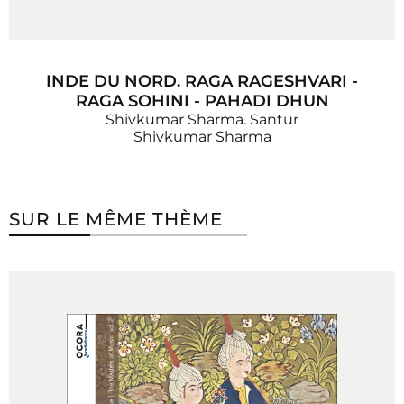
INDE DU NORD. RAGA RAGESHVARI -
RAGA SOHINI - PAHADI DHUN
Shivkumar Sharma. Santur
Shivkumar Sharma
SUR LE MÊME THÈME