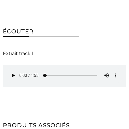
ÉCOUTER
Extrait track 1
PRODUITS ASSOCIÉS