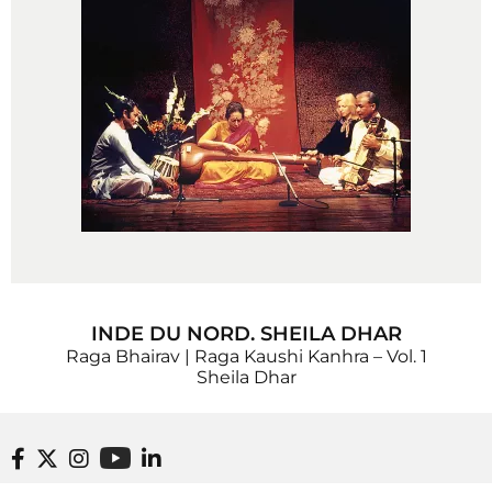
INDE DU NORD. SHEILA DHAR
Raga Bhairav | Raga Kaushi Kanhra – Vol. 1
Sheila Dhar