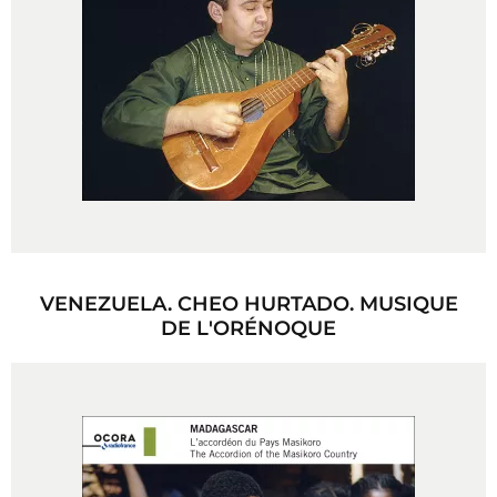
VENEZUELA. CHEO HURTADO. MUSIQUE
DE L'ORÉNOQUE