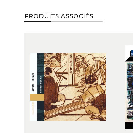
PRODUITS ASSOCIÉS