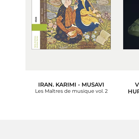
IRAN. KARIMI - MUSAVI
V
Les Maîtres de musique vol. 2
HUR