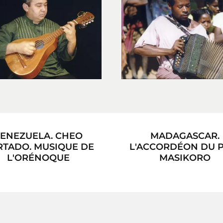
ENEZUELA. CHEO
MADAGASCAR.
TADO. MUSIQUE DE
L'ACCORDÉON DU 
L'ORÉNOQUE
MASIKORO