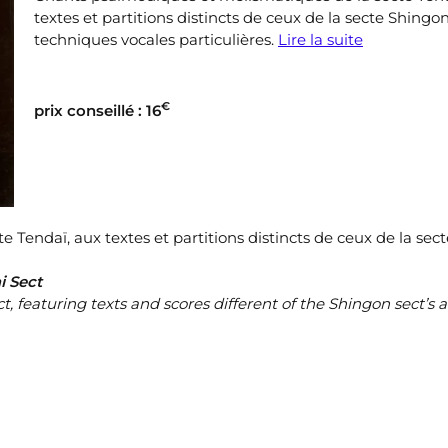
textes et partitions distincts de ceux de la secte Shingon
techniques vocales particulières.
Lire la suite
€
prix conseillé : 16
Tendaï, aux textes et partitions distincts de ceux de la sect
i Sect
 featuring texts and scores different of the Shingon sect’s a