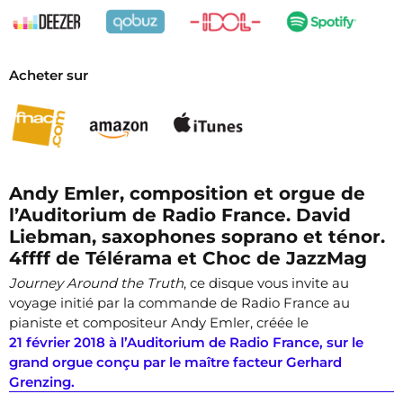
Acheter sur
Andy Emler,
composition et orgue de
l’Auditorium de Radio France.
David
Liebman,
saxophones soprano et ténor.
4ffff de Télérama et Choc de JazzMag
Journey Around the Truth
,
ce disque vous invite au
voyage initié par la commande de Radio France au
pianiste et compositeur Andy Emler, créée le
21 février 2018 à l’Auditorium de Radio France, sur le
grand orgue conçu par le maître facteur Gerhard
Grenzing.