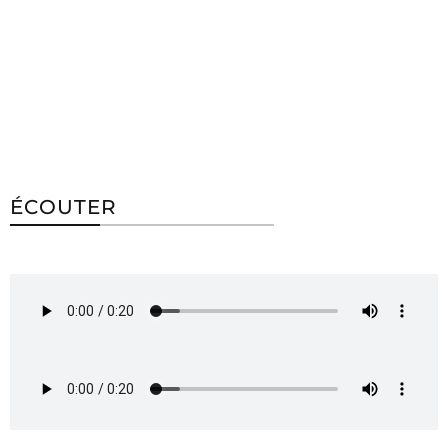
ÉCOUTER