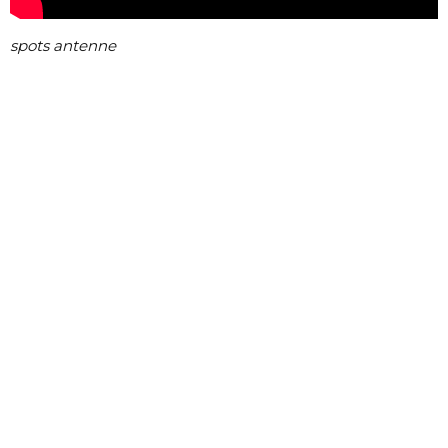
spots antenne