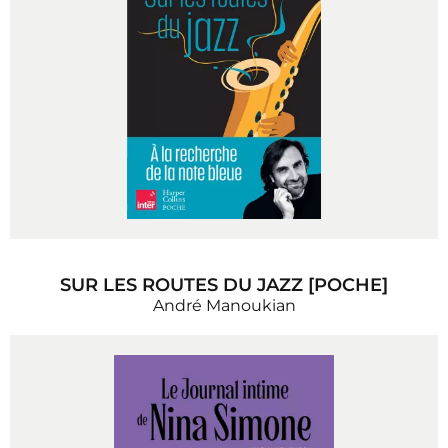
SUR LES ROUTES DU JAZZ [POCHE]
André Manoukian