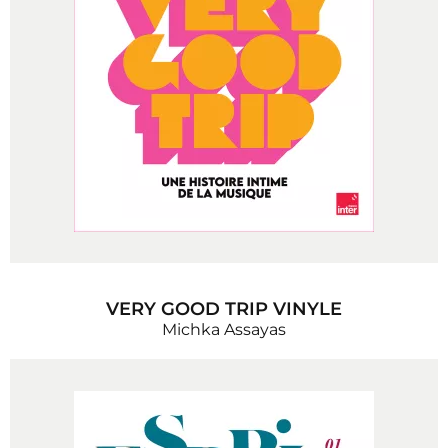
VERY GOOD TRIP VINYLE
Michka Assayas