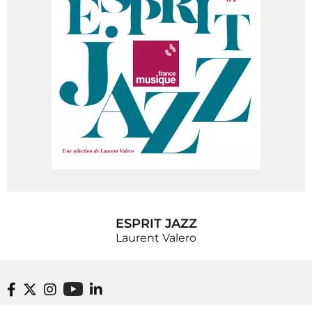
ESPRIT JAZZ
Laurent Valero