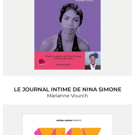
LE JOURNAL INTIME DE NINA SIMONE
Marianne Vourch