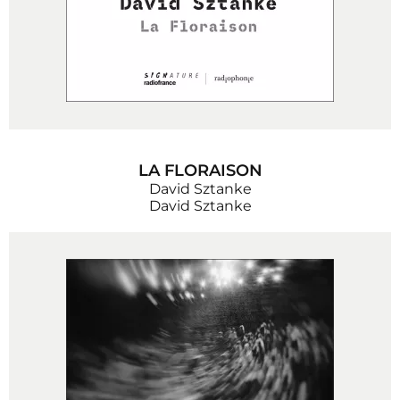
LA FLORAISON
David Sztanke
David Sztanke