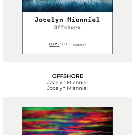
OFFSHORE
Jocelyn Mienniel
Jocelyn Mienniel