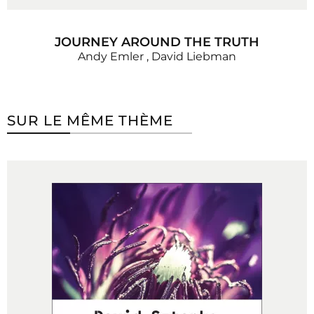
JOURNEY AROUND THE TRUTH
Andy Emler
,
David Liebman
SUR LE MÊME THÈME