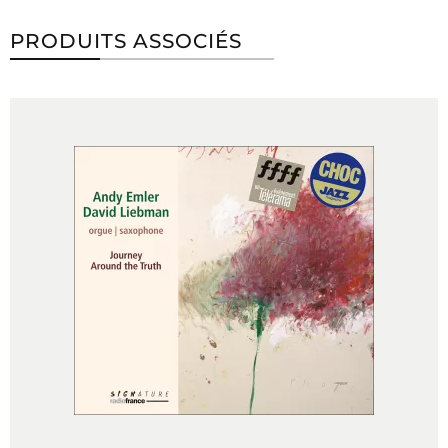
PRODUITS ASSOCIÉS