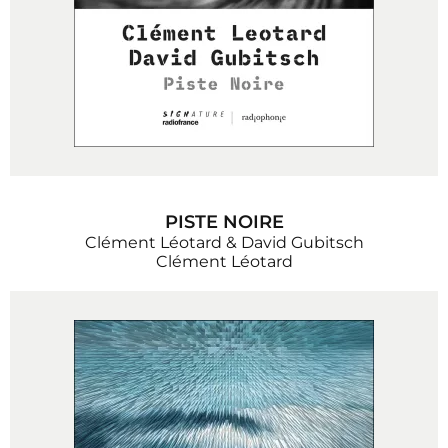
PISTE NOIRE
Clément Léotard & David Gubitsch
Clément Léotard