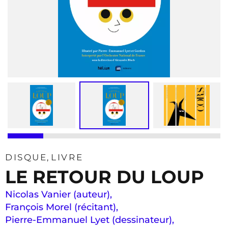
DISQUE
LIVRE
LE RETOUR DU LOUP
Nicolas Vanier (auteur)
,
François Morel (récitant)
,
Pierre-Emmanuel Lyet (dessinateur)
,