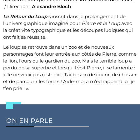
/ Direction :
Alexandre Bloch
Le Retour du Loup
s’inscrit dans le prolongement de
l’univers graphique imaginé pour
Pierre et le Loup
avec
la créativité typographique et les découpes ludiques qui
ont fait sa réussite.
Le loup se retrouve dans un zoo et de nouveaux
personnages font leur entrée aux côtés de Pierre, comme
le lion, l’ours ou le gardien du zoo. Mais le terrible loup a
perdu de sa superbe et lorsqu’il voit Pierre, il se lamente :
« Je ne veux pas rester ici. J’ai besoin de courir, de chasser
et de parcourir les forêts ! Aide-moi à m’échapper d’ici, je
t’en prie ! ».
ON EN PARLE