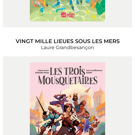
VINGT MILLE LIEUES SOUS LES MERS
Laure Grandbesançon