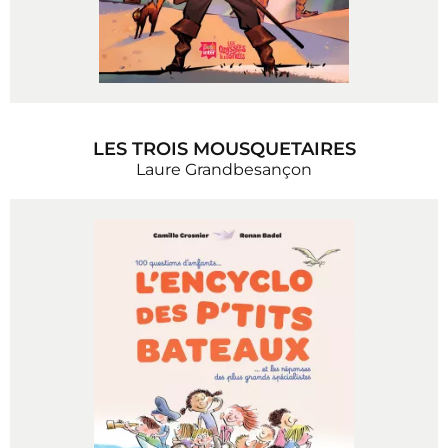
LES TROIS MOUSQUETAIRES
Laure Grandbesançon