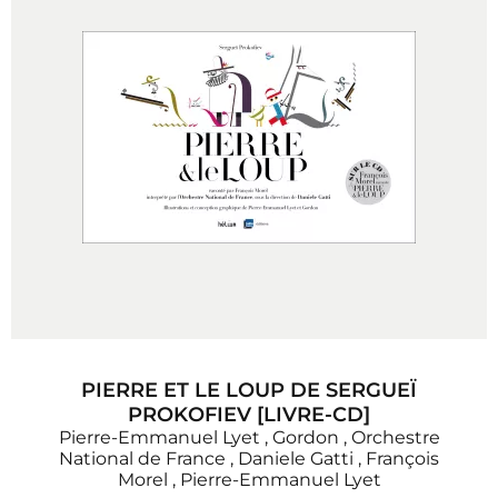
PIERRE ET LE LOUP DE SERGUEÏ
PROKOFIEV [LIVRE-CD]
Pierre-Emmanuel Lyet
,
Gordon
,
Orchestre
National de France
,
Daniele Gatti
,
François
Morel
,
Pierre-Emmanuel Lyet