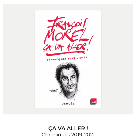
ÇA VA ALLER !
Chroniques 2019-2021