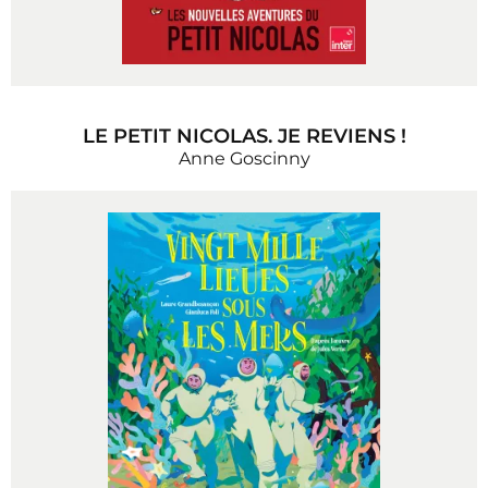
LE PETIT NICOLAS. JE REVIENS !
Anne Goscinny