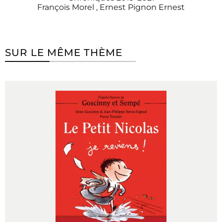
François Morel
,
Ernest Pignon Ernest
SUR LE MÊME THÈME