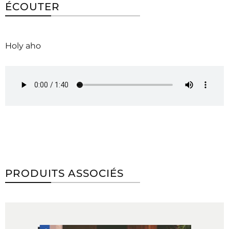
ÉCOUTER
Holy aho
PRODUITS ASSOCIÉS