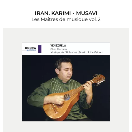
IRAN. KARIMI - MUSAVI
Les Maîtres de musique vol. 2