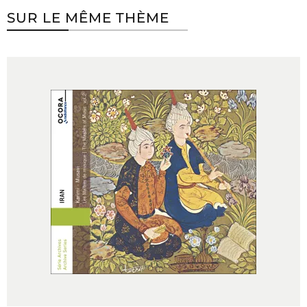
SUR LE MÊME THÈME