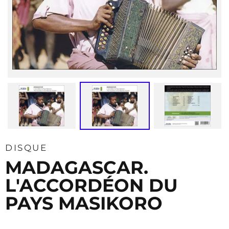
DISQUE
MADAGASCAR.
L'ACCORDÉON DU
PAYS MASIKORO