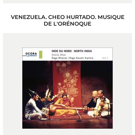
VENEZUELA. CHEO HURTADO. MUSIQUE
DE L'ORÉNOQUE