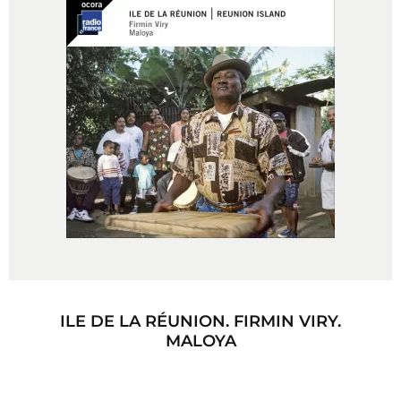
ILE DE LA RÉUNION. FIRMIN VIRY.
MALOYA