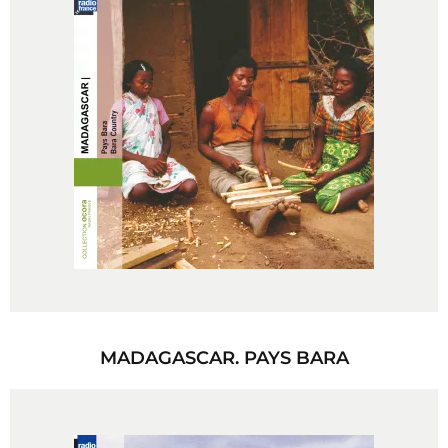
MADAGASCAR. PAYS BARA