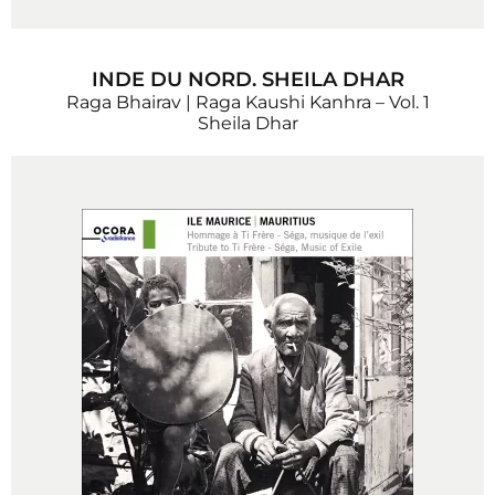
INDE DU NORD. SHEILA DHAR
Raga Bhairav | Raga Kaushi Kanhra – Vol. 1
Sheila Dhar