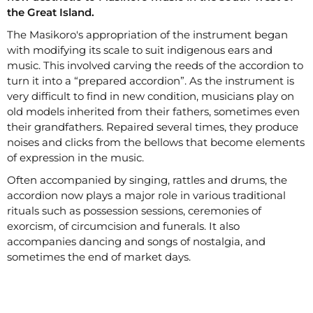
the Great Island.
The Masikoro's appropriation of the instrument began
with modifying its scale to suit indigenous ears and
music. This involved carving the reeds of the accordion to
turn it into a “prepared accordion”. As the instrument is
very difficult to find in new condition, musicians play on
old models inherited from their fathers, sometimes even
their grandfathers. Repaired several times, they produce
noises and clicks from the bellows that become elements
of expression in the music.
Often accompanied by singing, rattles and drums, the
accordion now plays a major role in various traditional
rituals such as possession sessions, ceremonies of
exorcism, of circumcision and funerals. It also
accompanies dancing and songs of nostalgia, and
sometimes the end of market days.