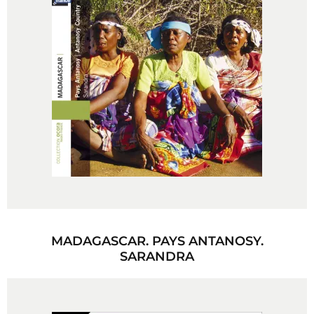
MADAGASCAR. PAYS ANTANOSY.
SARANDRA