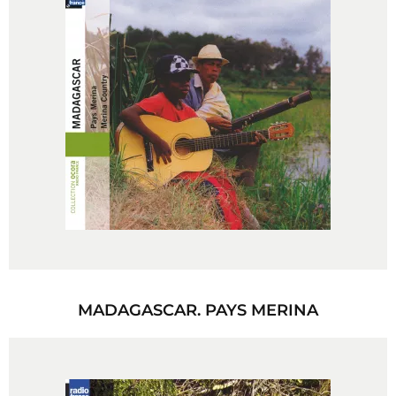
MADAGASCAR. PAYS MERINA